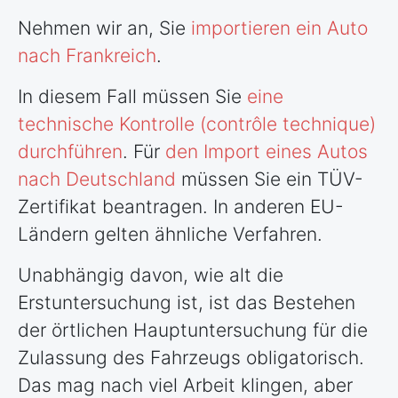
Nehmen wir an, Sie
importieren ein Auto
nach Frankreich
.
In diesem Fall müssen Sie
eine
technische Kontrolle (contrôle technique)
durchführen
. Für
den Import eines Autos
nach Deutschland
müssen Sie ein TÜV-
Zertifikat beantragen. In anderen EU-
Ländern
gelten ähnliche Verfahren.
Unabhängig davon, wie alt die
Erstuntersuchung ist, ist das Bestehen
der örtlichen Hauptuntersuchung für die
Zulassung des Fahrzeugs obligatorisch.
Das mag nach viel Arbeit klingen, aber