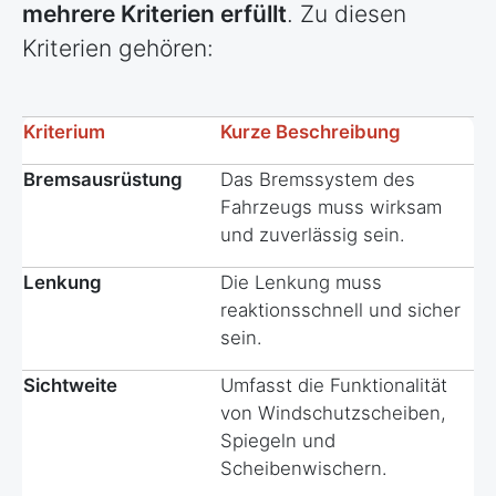
mehrere Kriterien erfüllt
. Zu diesen
Kriterien gehören:
Kriterium
Kurze Beschreibung
Bremsausrüstung
Das Bremssystem des
Fahrzeugs muss wirksam
und zuverlässig sein.
Lenkung
Die Lenkung muss
reaktionsschnell und sicher
sein.
Sichtweite
Umfasst die Funktionalität
von Windschutzscheiben,
Spiegeln und
Scheibenwischern.