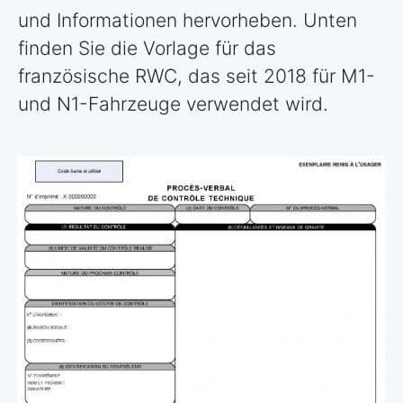
und Informationen hervorheben. Unten
finden Sie die Vorlage für das
französische RWC, das seit 2018 für M1-
und N1-Fahrzeuge verwendet wird.