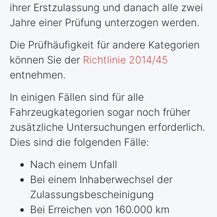
ihrer Erstzulassung und danach alle zwei
Jahre einer Prüfung unterzogen werden.
Die Prüfhäufigkeit für andere Kategorien
können Sie der
Richtlinie 2014/45
entnehmen.
In einigen Fällen sind für alle
Fahrzeugkategorien sogar noch früher
zusätzliche Untersuchungen erforderlich.
Dies sind die folgenden Fälle:
Nach einem Unfall
Bei einem Inhaberwechsel der
Zulassungsbescheinigung
Bei Erreichen von 160.000 km