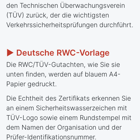
den Technischen Überwachungsverein
(TÜV) zurück, der die wichtigsten
Verkehrssicherheitsprüfungen durchführt.
► Deutsche RWC-Vorlage
Die RWC/TÜV-Gutachten, wie Sie sie
unten finden, werden auf blauem A4-
Papier gedruckt.
Die Echtheit des Zertifikats erkennen Sie
an einem Sicherheitswasserzeichen mit
TÜV-Logo sowie einem Rundstempel mit
dem Namen der Organisation und der
Prüfer-Identifikationsnummer.