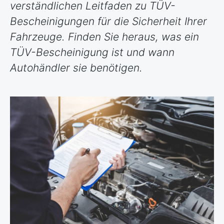
verständlichen Leitfaden zu TÜV-
Bescheinigungen für die Sicherheit Ihrer
Fahrzeuge. Finden Sie heraus, was ein
TÜV-Bescheinigung ist und wann
Autohändler sie benötigen.