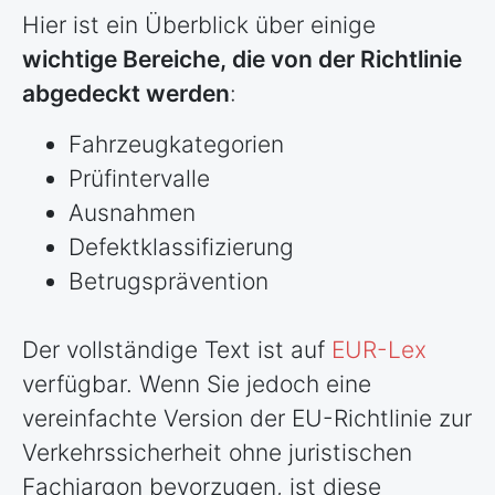
Hier ist ein Überblick über einige
wichtige Bereiche, die von der Richtlinie
abgedeckt werden
:
Fahrzeugkategorien
Prüfintervalle
Ausnahmen
Defektklassifizierung
Betrugsprävention
Der vollständige Text ist auf
EUR-Lex
verfügbar. Wenn Sie jedoch eine
vereinfachte Version der EU-Richtlinie zur
Verkehrssicherheit ohne juristischen
Fachjargon bevorzugen, ist diese