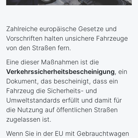
Zahlreiche europäische Gesetze und
Vorschriften halten unsichere Fahrzeuge
von den Straßen fern.
Eine dieser Maßnahmen ist die
Verkehrssicherheitsbescheinigung
, ein
Dokument, das bescheinigt, dass ein
Fahrzeug die Sicherheits- und
Umweltstandards erfüllt und damit für
die Nutzung auf öffentlichen Straßen
zugelassen ist.
Wenn Sie in der EU mit Gebrauchtwagen