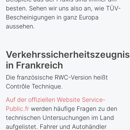
besten. Sehen wir uns also an, wie TÜV-
Bescheinigungen in ganz Europa
aussehen.
Verkehrssicherheitszeugnis
in Frankreich
Die französische RWC-Version heißt
Contrôle Technique.
Auf der offiziellen Website Service-
Public.fr
werden häufige Fragen zu den
technischen Untersuchungen im Land
aufgelistet. Fahrer und Autohändler