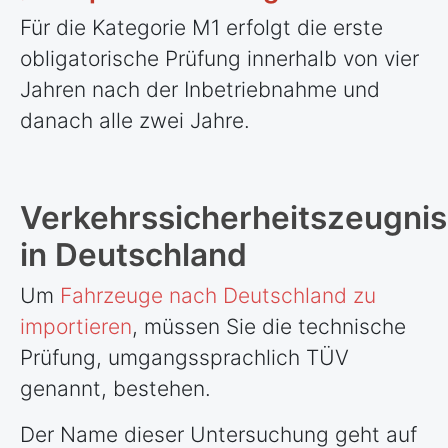
Für die Kategorie M1 erfolgt die erste
obligatorische Prüfung innerhalb von vier
Jahren nach der Inbetriebnahme und
danach alle zwei Jahre.
Verkehrssicherheitszeugnis
in Deutschland
Um
Fahrzeuge nach Deutschland zu
importieren
, müssen Sie die technische
Prüfung, umgangssprachlich TÜV
genannt, bestehen.
Der Name dieser Untersuchung geht auf