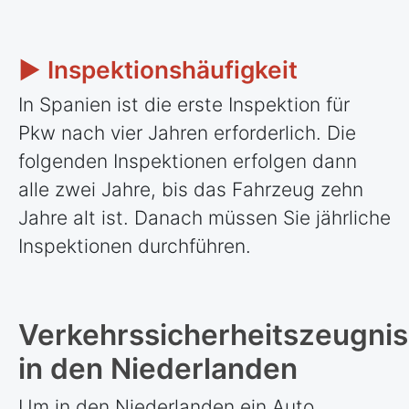
► Inspektionshäufigkeit
In Spanien ist die erste Inspektion für
Pkw nach vier Jahren erforderlich. Die
folgenden Inspektionen erfolgen dann
alle zwei Jahre, bis das Fahrzeug zehn
Jahre alt ist. Danach müssen Sie jährliche
Inspektionen durchführen.
Verkehrssicherheitszeugnis
in den Niederlanden
Um in den Niederlanden ein Auto