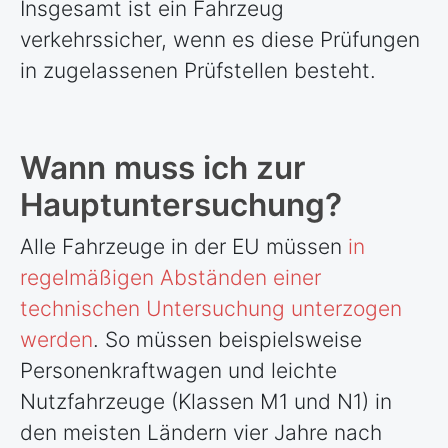
Insgesamt ist ein Fahrzeug
verkehrssicher, wenn es diese Prüfungen
in zugelassenen Prüfstellen besteht.
Wann muss ich zur
Hauptuntersuchung?
Alle Fahrzeuge in der EU müssen
in
regelmäßigen Abständen einer
technischen Untersuchung unterzogen
werden
. So müssen beispielsweise
Personenkraftwagen und leichte
Nutzfahrzeuge (Klassen M1 und N1) in
den meisten
Ländern
vier Jahre nach