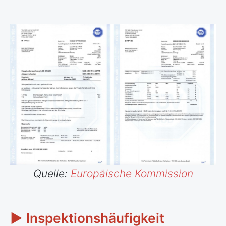
Quelle:
Europäische Kommission
► Inspektionshäufigkeit