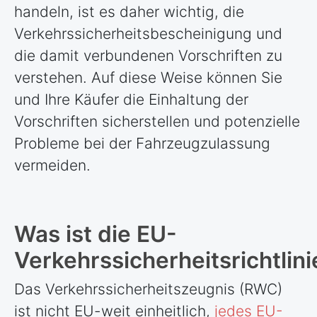
handeln, ist es daher wichtig, die
Verkehrssicherheitsbescheinigung und
die damit verbundenen Vorschriften zu
verstehen. Auf diese Weise können Sie
und Ihre Käufer die Einhaltung der
Vorschriften sicherstellen und potenzielle
Probleme bei der Fahrzeugzulassung
vermeiden.
Was ist die EU-
Verkehrssicherheitsrichtlini
Das Verkehrssicherheitszeugnis (RWC)
ist nicht EU-weit einheitlich,
jedes EU-