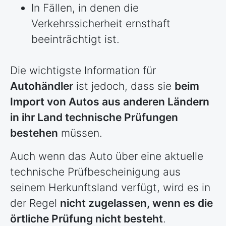
In Fällen, in denen die
Verkehrssicherheit ernsthaft
beeinträchtigt ist.
Die wichtigste Information für
Autohändler
ist jedoch, dass sie
beim
Import von Autos aus anderen
Ländern
in ihr Land technische Prüfungen
bestehen
müssen.
Auch wenn das Auto über eine aktuelle
technische Prüfbescheinigung aus
seinem Herkunftsland verfügt, wird es in
der Regel
nicht zugelassen, wenn es die
örtliche Prüfung nicht besteht
.