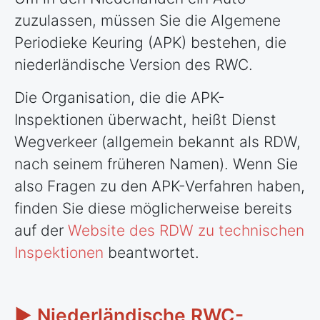
zuzulassen, müssen Sie die Algemene
Periodieke Keuring (APK) bestehen, die
niederländische Version des RWC.
Die Organisation, die die APK-
Inspektionen überwacht, heißt Dienst
Wegverkeer (allgemein bekannt als RDW,
nach seinem früheren Namen). Wenn Sie
also Fragen zu den APK-Verfahren haben,
finden Sie diese möglicherweise bereits
auf der
Website des RDW zu technischen
Inspektionen
beantwortet.
► Niederländische RWC-