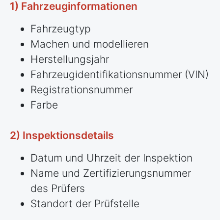
1) Fahrzeuginformationen
Fahrzeugtyp
Machen und modellieren
Herstellungsjahr
Fahrzeugidentifikationsnummer (VIN)
Registrationsnummer
Farbe
2) Inspektionsdetails
Datum und Uhrzeit der Inspektion
Name und Zertifizierungsnummer
des Prüfers
Standort der Prüfstelle