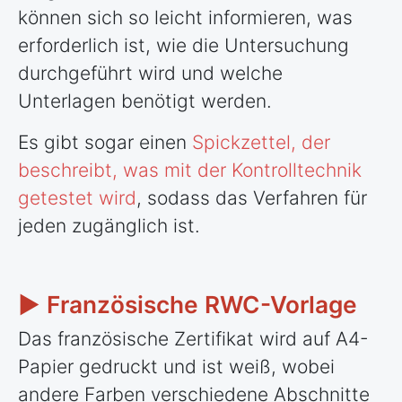
können sich so leicht informieren, was
erforderlich ist, wie die Untersuchung
durchgeführt wird und welche
Unterlagen benötigt werden.
Es gibt sogar einen
Spickzettel, der
beschreibt, was mit der Kontrolltechnik
getestet wird
, sodass das Verfahren für
jeden zugänglich ist.
► Französische RWC-Vorlage
Das französische Zertifikat wird auf A4-
Papier gedruckt und ist weiß, wobei
andere Farben verschiedene Abschnitte