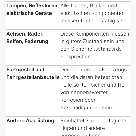
Lampen, Reflektoren,
Alle Lichter, Blinker und
elektrische Geräte
elektrischen Komponenten
müssen funktionsfähig sein.
Achsen, Räder,
Diese Komponenten müssen
Reifen, Federung
in gutem Zustand sein und
den Sicherheitsstandards
entsprechen.
Fahrgestell und
Der Rahmen des Fahrzeugs
Fahrgestellanbauteile
und die daran befestigten
Teile sollten sicher und frei
von nennenswerter
Korrosion oder
Beschädigungen sein.
Andere Ausrüstung
Beinhaltet Sicherheitsgurte,
Hupen und andere
vorgeschriebene