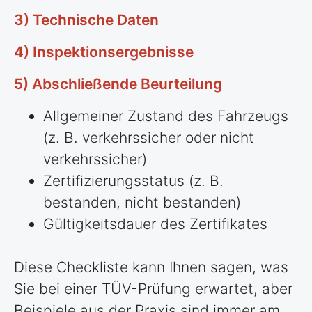
3) Technische Daten
4) Inspektionsergebnisse
5) Abschließende Beurteilung
Allgemeiner Zustand des Fahrzeugs
(z. B. verkehrssicher oder nicht
verkehrssicher)
Zertifizierungsstatus (z. B.
bestanden, nicht bestanden)
Gültigkeitsdauer des Zertifikates
Diese Checkliste kann Ihnen sagen, was
Sie bei einer TÜV-Prüfung erwartet, aber
Beispiele aus der Praxis sind immer am