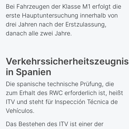
Bei Fahrzeugen der Klasse M1 erfolgt die
erste Hauptuntersuchung innerhalb von
drei Jahren nach der Erstzulassung,
danach alle zwei Jahre.
Verkehrssicherheitszeugnis
in Spanien
Die spanische technische Prüfung, die
zum Erhalt des RWC erforderlich ist, heißt
ITV und steht für Inspección Técnica de
Vehículos.
Das Bestehen des ITV ist einer der