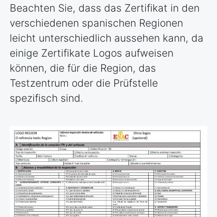
Beachten Sie, dass das Zertifikat in den
verschiedenen spanischen Regionen
leicht unterschiedlich aussehen kann, da
einige Zertifikate Logos aufweisen
können, die für die Region, das
Testzentrum oder die Prüfstelle
spezifisch sind.