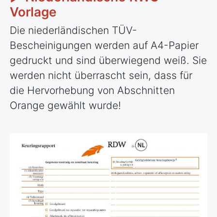
Vorlage
Die niederländischen TÜV-
Bescheinigungen werden auf A4-Papier
gedruckt und sind überwiegend weiß. Sie
werden nicht überrascht sein, dass für
die Hervorhebung von Abschnitten
Orange gewählt wurde!