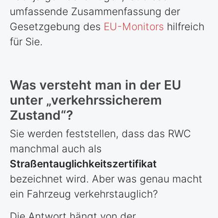
umfassende Zusammenfassung der
Gesetzgebung des
EU-Monitors
hilfreich
für Sie.
Was versteht man in der EU
unter „verkehrssicherem
Zustand“?
Sie werden feststellen, dass das RWC
manchmal auch als
Straßentauglichkeitszertifikat
bezeichnet wird. Aber was genau macht
ein Fahrzeug verkehrstauglich?
Die Antwort hängt von der