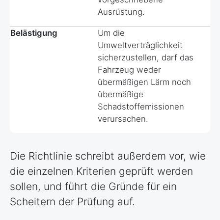
Ausrüstung.
Belästigung
Um die
Umweltverträglichkeit
sicherzustellen, darf das
Fahrzeug weder
übermäßigen Lärm noch
übermäßige
Schadstoffemissionen
verursachen.
Die Richtlinie schreibt außerdem vor, wie
die einzelnen Kriterien geprüft werden
sollen, und führt die Gründe für ein
Scheitern der Prüfung auf.