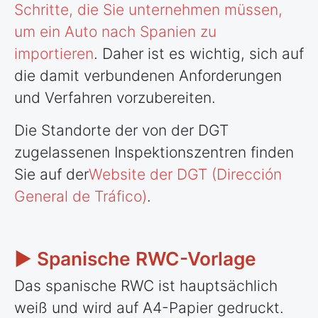
Schritte, die Sie unternehmen müssen,
um ein Auto nach Spanien zu
importieren
. Daher ist es wichtig, sich auf
die damit verbundenen Anforderungen
und Verfahren vorzubereiten.
Die Standorte der von der DGT
zugelassenen Inspektionszentren finden
Sie auf der
Website der DGT (Dirección
General de Tráfico)
.
► Spanische RWC-Vorlage
Das spanische RWC ist hauptsächlich
weiß und wird auf A4-Papier gedruckt.