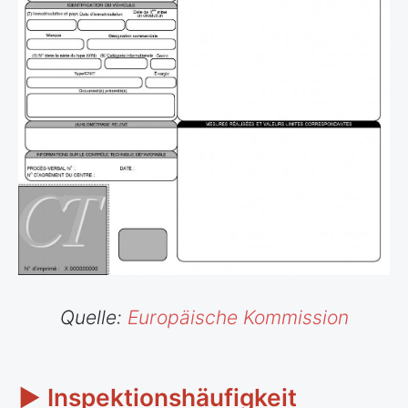
Quelle:
Europäische Kommission
► Inspektionshäufigkeit