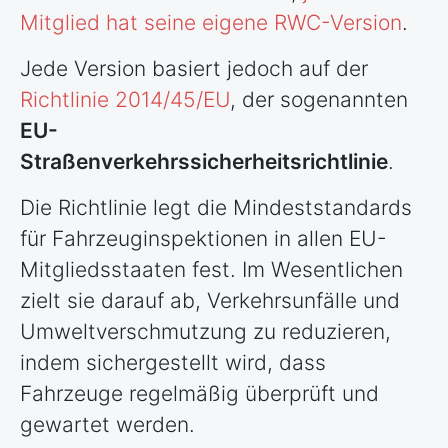
Mitglied hat seine eigene RWC-Version
.
Jede Version basiert jedoch auf der
Richtlinie 2014/45/EU
, der sogenannten
EU-
Straßenverkehrssicherheitsrichtlinie
.
Die Richtlinie legt die Mindeststandards
für Fahrzeuginspektionen in allen EU-
Mitgliedsstaaten fest. Im Wesentlichen
zielt sie darauf ab, Verkehrsunfälle und
Umweltverschmutzung zu reduzieren,
indem sichergestellt wird, dass
Fahrzeuge regelmäßig überprüft und
gewartet werden.