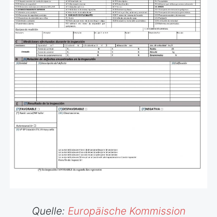
Quelle:
Europäische Kommission