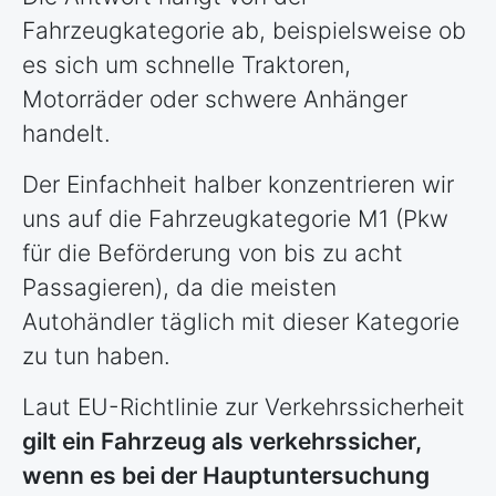
Fahrzeugkategorie ab, beispielsweise ob
es sich um schnelle Traktoren,
Motorräder oder schwere Anhänger
handelt.
Der Einfachheit halber konzentrieren wir
uns auf die Fahrzeugkategorie M1 (Pkw
für die Beförderung von bis zu acht
Passagieren), da die meisten
Autohändler täglich mit dieser Kategorie
zu tun haben.
Laut EU-Richtlinie zur Verkehrssicherheit
gilt ein Fahrzeug als verkehrssicher,
wenn es bei der Hauptuntersuchung