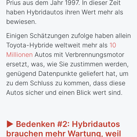
Prius aus dem Jahr 1997. In dieser Zeit
haben Hybridautos ihren Wert mehr als
bewiesen.
Einigen Schätzungen zufolge haben allein
Toyota-Hybride weltweit mehr als
10
Millionen
Autos mit Verbrennungsmotor
ersetzt, was, wie Sie zustimmen werden,
genügend Datenpunkte geliefert hat, um
zu dem Schluss zu kommen, dass diese
Autos sicher und einen Blick wert sind.
► Bedenken #2: Hybridautos
brauchen mehr Wartung, weil