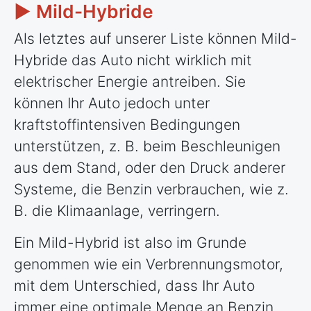
► Mild-Hybride
Als letztes auf unserer Liste können Mild-
Hybride das Auto nicht wirklich mit
elektrischer Energie antreiben. Sie
können Ihr Auto jedoch unter
kraftstoffintensiven Bedingungen
unterstützen, z. B. beim Beschleunigen
aus dem Stand, oder den Druck anderer
Systeme, die Benzin verbrauchen, wie z.
B. die Klimaanlage, verringern.
Ein Mild-Hybrid ist also im Grunde
genommen wie ein Verbrennungsmotor,
mit dem Unterschied, dass Ihr Auto
immer eine optimale Menge an Benzin