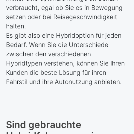
verbraucht, egal ob Sie es in Bewegung
setzen oder bei Reisegeschwindigkeit
halten.
Es gibt also eine Hybridoption für jeden
Bedarf. Wenn Sie die Unterschiede
zwischen den verschiedenen
Hybridtypen verstehen, können Sie Ihren
Kunden die beste Lösung für ihren
Fahrstil und ihre Autonutzung anbieten.
Sind gebrauchte