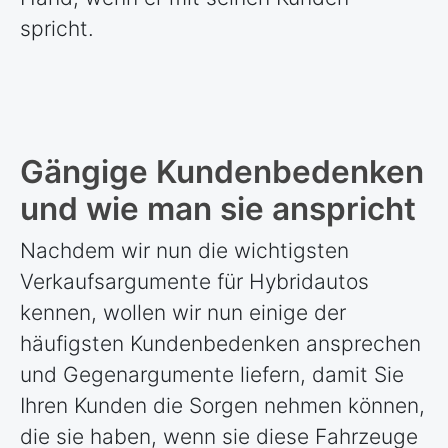
spricht.
Gängige Kundenbedenken
und wie man sie anspricht
Nachdem wir nun die wichtigsten
Verkaufsargumente für Hybridautos
kennen, wollen wir nun einige der
häufigsten Kundenbedenken ansprechen
und Gegenargumente liefern, damit Sie
Ihren Kunden die Sorgen nehmen können,
die sie haben, wenn sie diese Fahrzeuge