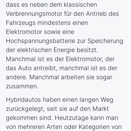
dass es neben dem klassischen
Verbrennungsmotor für den Antrieb des
Fahrzeugs mindestens einen
Elektromotor sowie eine
Hochspannungsbatterie zur Speicherung
der elektrischen Energie besitzt.
Manchmal ist es der Elektromotor, der
das Auto antreibt, manchmal ist es der
andere. Manchmal arbeiten sie sogar
zusammen.
Hybridautos haben einen langen Weg
zurückgelegt, seit sie auf den Markt
gekommen sind. Heutzutage kann man
von mehreren Arten oder Kategorien von