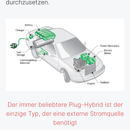
durchzusetzen.
Der immer beliebtere Plug-Hybrid ist der
einzige Typ, der eine externe Stromquelle
benötigt