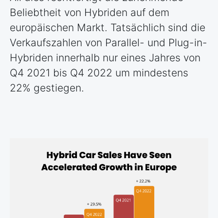
Beliebtheit von Hybriden auf dem
europäischen Markt. Tatsächlich sind die
Verkaufszahlen von Parallel- und Plug-in-
Hybriden innerhalb nur eines Jahres von
Q4 2021 bis Q4 2022 um mindestens
22% gestiegen.