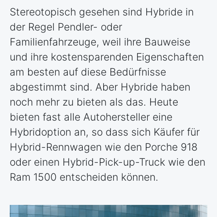
Stereotopisch gesehen sind Hybride in
der Regel Pendler- oder
Familienfahrzeuge, weil ihre Bauweise
und ihre kostensparenden Eigenschaften
am besten auf diese Bedürfnisse
abgestimmt sind. Aber Hybride haben
noch mehr zu bieten als das. Heute
bieten fast alle Autohersteller eine
Hybridoption an, so dass sich Käufer für
Hybrid-Rennwagen wie den Porche 918
oder einen Hybrid-Pick-up-Truck wie den
Ram 1500 entscheiden können.