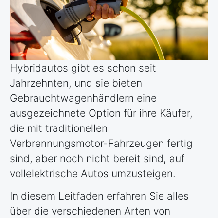
Hybridautos gibt es schon seit
Jahrzehnten, und sie bieten
Gebrauchtwagenhändlern eine
ausgezeichnete Option für ihre Käufer,
die mit traditionellen
Verbrennungsmotor-Fahrzeugen fertig
sind, aber noch nicht bereit sind, auf
vollelektrische Autos umzusteigen.
In diesem Leitfaden erfahren Sie alles
über die verschiedenen Arten von