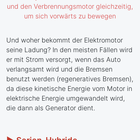
und den Verbrennungsmotor gleichzeitig,
um sich vorwärts zu bewegen
Und woher bekommt der Elektromotor
seine Ladung? In den meisten Fällen wird
er mit Strom versorgt, wenn das Auto
verlangsamt wird und die Bremsen
benutzt werden (regeneratives Bremsen),
da diese kinetische Energie vom Motor in
elektrische Energie umgewandelt wird,
die dann als Generator dient.