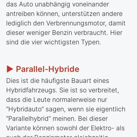
das Auto unabhängig voneinander
antreiben können, unterstützen andere
lediglich den Verbrennungsmotor, damit
dieser weniger Benzin verbraucht. Hier
sind die vier wichtigsten Typen.
► Parallel-Hybride
Dies ist die häufigste Bauart eines
Hybridfahrzeugs. Sie ist so verbreitet,
dass die Leute normalerweise nur
“Hybridauto” sagen, wenn sie eigentlich
“Parallelhybrid” meinen. Bei dieser
Variante können sowohl der Elektro- als