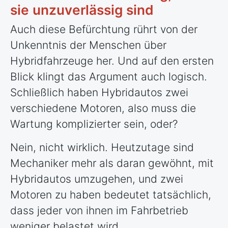
sie unzuverlässig sind
Auch diese Befürchtung rührt von der
Unkenntnis der Menschen über
Hybridfahrzeuge her. Und auf den ersten
Blick klingt das Argument auch logisch.
Schließlich haben Hybridautos zwei
verschiedene Motoren, also muss die
Wartung komplizierter sein, oder?
Nein, nicht wirklich. Heutzutage sind
Mechaniker mehr als daran gewöhnt, mit
Hybridautos umzugehen, und zwei
Motoren zu haben bedeutet tatsächlich,
dass jeder von ihnen im Fahrbetrieb
weniger belastet wird.