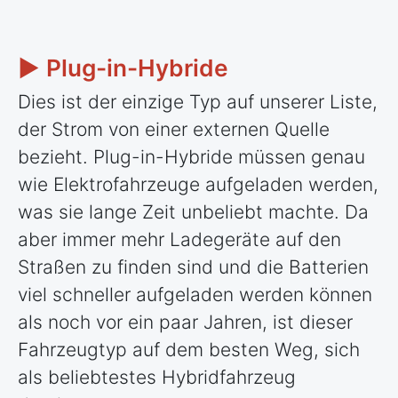
► Plug-in-Hybride
Dies ist der einzige Typ auf unserer Liste,
der Strom von einer externen Quelle
bezieht. Plug-in-Hybride müssen genau
wie Elektrofahrzeuge aufgeladen werden,
was sie lange Zeit unbeliebt machte. Da
aber immer mehr Ladegeräte auf den
Straßen zu finden sind und die Batterien
viel schneller aufgeladen werden können
als noch vor ein paar Jahren, ist dieser
Fahrzeugtyp auf dem besten Weg, sich
als beliebtestes Hybridfahrzeug