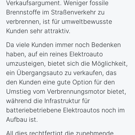
Verkaufsargument. Weniger fossile
Brennstoffe im Straßenverkehr zu
verbrennen, ist für umweltbewusste
Kunden sehr attraktiv.
Da viele Kunden immer noch Bedenken
haben, auf ein reines Elektroauto
umzusteigen, bietet sich die Möglichkeit,
ein Übergangsauto zu verkaufen, das
den Kunden eine gute Option für den
Umstieg vom Verbrennungsmotor bietet,
während die Infrastruktur für
batteriebetriebene Elektroautos noch im
Aufbau ist.
All dies rechtfertigt die zunehmende