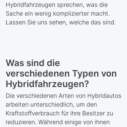
Hybridfahrzeugen sprechen, was die
Sache ein wenig komplizierter macht.
Lassen Sie uns sehen, welche das sind.
Was sind die
verschiedenen Typen von
Hybridfahrzeugen?
Die verschiedenen Arten von Hybridautos
arbeiten unterschiedlich, um den
Kraftstoffverbrauch für ihre Besitzer zu
reduzieren. Während einige von ihnen