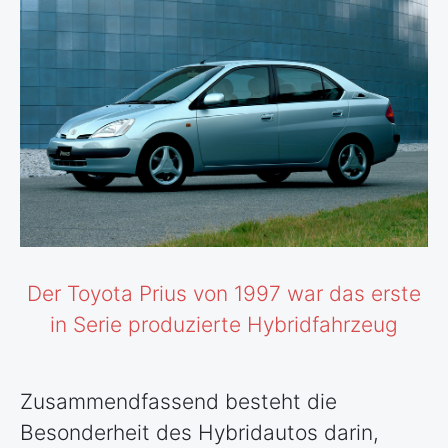
Der Toyota Prius von 1997 war das erste
in Serie produzierte Hybridfahrzeug
Zusammendfassend besteht die
Besonderheit des Hybridautos darin,