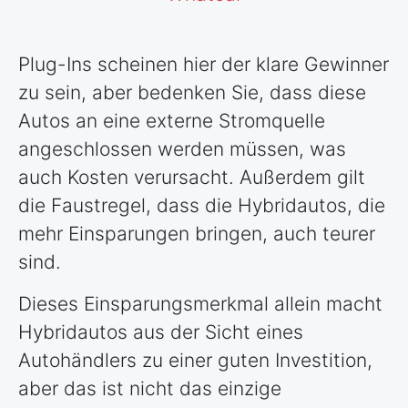
Plug-Ins scheinen hier der klare Gewinner
zu sein, aber bedenken Sie, dass diese
Autos an eine externe Stromquelle
angeschlossen werden müssen, was
auch Kosten verursacht. Außerdem gilt
die Faustregel, dass die Hybridautos, die
mehr Einsparungen bringen, auch teurer
sind.
Dieses Einsparungsmerkmal allein macht
Hybridautos aus der Sicht eines
Autohändlers zu einer guten Investition,
aber das ist nicht das einzige