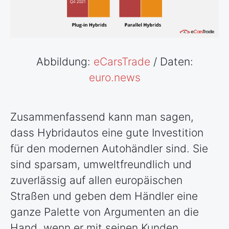
Abbildung:
eCarsTrade
/ Daten:
euro.news
Zusammenfassend kann man sagen,
dass Hybridautos eine gute Investition
für den modernen Autohändler sind. Sie
sind sparsam, umweltfreundlich und
zuverlässig auf allen europäischen
Straßen und geben dem Händler eine
ganze Palette von Argumenten an die
Hand, wenn er mit seinen Kunden