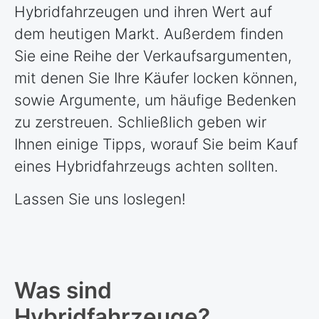
Hybridfahrzeugen und ihren Wert auf
dem heutigen Markt. Außerdem finden
Sie eine Reihe der Verkaufsargumenten,
mit denen Sie Ihre Käufer locken können,
sowie Argumente, um häufige Bedenken
zu zerstreuen. Schließlich geben wir
Ihnen einige Tipps, worauf Sie beim Kauf
eines Hybridfahrzeugs achten sollten.
Lassen Sie uns loslegen!
Was sind
Hybridfahrzeuge?