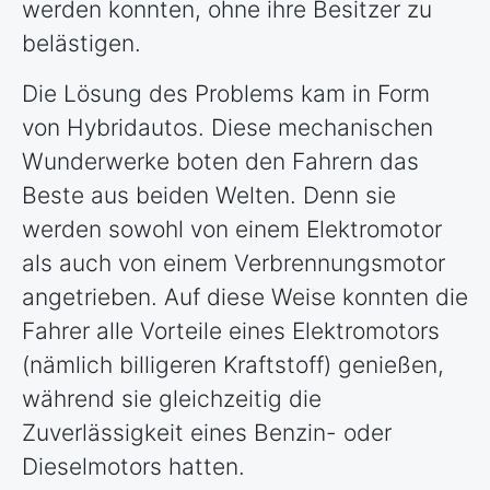
werden konnten, ohne ihre Besitzer zu
belästigen.
Die Lösung des Problems kam in Form
von Hybridautos. Diese mechanischen
Wunderwerke boten den Fahrern das
Beste aus beiden Welten. Denn sie
werden sowohl von einem Elektromotor
als auch von einem Verbrennungsmotor
angetrieben. Auf diese Weise konnten die
Fahrer alle Vorteile eines Elektromotors
(nämlich billigeren Kraftstoff) genießen,
während sie gleichzeitig die
Zuverlässigkeit eines Benzin- oder
Dieselmotors hatten.