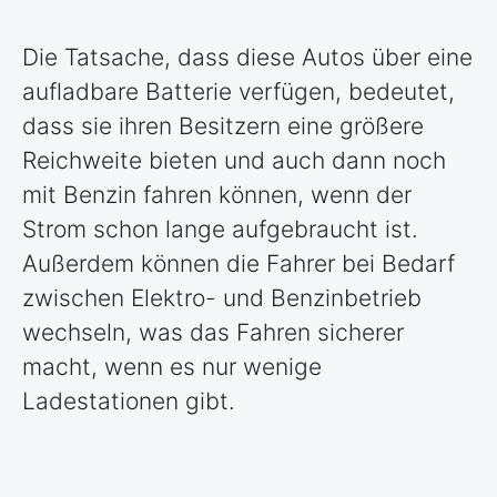
Die Tatsache, dass diese Autos über eine
aufladbare Batterie verfügen, bedeutet,
dass sie ihren Besitzern eine größere
Reichweite bieten und auch dann noch
mit Benzin fahren können, wenn der
Strom schon lange aufgebraucht ist.
Außerdem können die Fahrer bei Bedarf
zwischen Elektro- und Benzinbetrieb
wechseln, was das Fahren sicherer
macht, wenn es nur wenige
Ladestationen gibt.