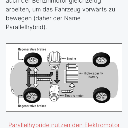
auch der Benzinmotor gleichzeitig
arbeiten, um das Fahrzeug vorwärts zu
bewegen (daher der Name
Parallelhybrid).
Parallelhybride nutzen den Elektromotor