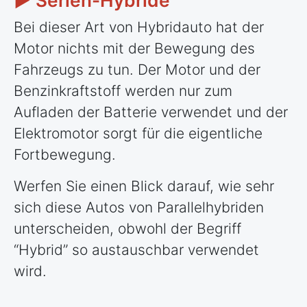
► Serien-Hybride
Bei dieser Art von Hybridauto hat der
Motor nichts mit der Bewegung des
Fahrzeugs zu tun. Der Motor und der
Benzinkraftstoff werden nur zum
Aufladen der Batterie verwendet und der
Elektromotor sorgt für die eigentliche
Fortbewegung.
Werfen Sie einen Blick darauf, wie sehr
sich diese Autos von Parallelhybriden
unterscheiden, obwohl der Begriff
“Hybrid” so austauschbar verwendet
wird.