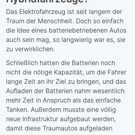
Das Elektrofahrzeug ist seit langem der
Traum der Menschheit. Doch so einfach
die Idee eines batteriebetriebenen Autos
auch sein mag, so langwierig war es, sie
zu verwirklichen.
Schließlich hatten die Batterien noch
nicht die nötige Kapazität, um die Fahrer
lange Zeit an ihr Ziel zu bringen, und das
Aufladen der Batterien nahm wesentlich
mehr Zeit in Anspruch als das einfache
Tanken. Außerdem musste eine völlig
neue Infrastruktur aufgebaut werden,
damit diese Traumautos aufgeladen