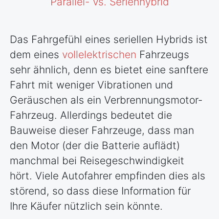
Parallel- vs. Serienhybrid
Das Fahrgefühl eines seriellen Hybrids ist
dem eines
vollelektrischen
Fahrzeugs
sehr ähnlich, denn es bietet eine sanftere
Fahrt mit weniger Vibrationen und
Geräuschen als ein Verbrennungsmotor-
Fahrzeug. Allerdings bedeutet die
Bauweise dieser Fahrzeuge, dass man
den Motor (der die Batterie auflädt)
manchmal bei Reisegeschwindigkeit
hört. Viele Autofahrer empfinden dies als
störend, so dass diese Information für
Ihre Käufer nützlich sein könnte.