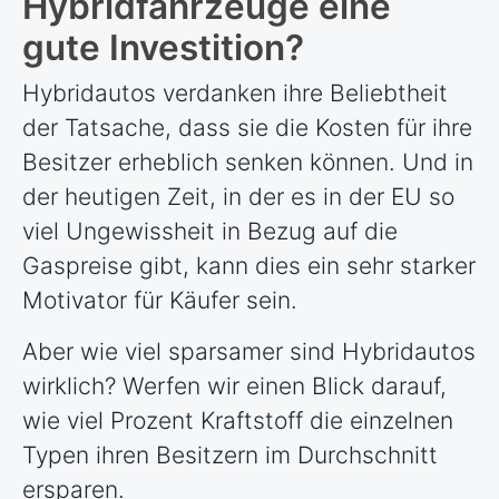
Hybridfahrzeuge eine
gute Investition?
Hybridautos verdanken ihre Beliebtheit
der Tatsache, dass sie die Kosten für ihre
Besitzer erheblich senken können. Und in
der heutigen Zeit, in der es in der EU so
viel Ungewissheit in Bezug auf die
Gaspreise gibt, kann dies ein sehr starker
Motivator für Käufer sein.
Aber wie viel sparsamer sind Hybridautos
wirklich? Werfen wir einen Blick darauf,
wie viel Prozent Kraftstoff die einzelnen
Typen ihren Besitzern im Durchschnitt
ersparen.