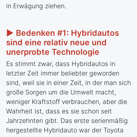
in Erwägung ziehen.
► Bedenken #1: Hybridautos
sind eine relativ neue und
unerprobte Technologie
Es stimmt zwar, dass Hybridautos in
letzter Zeit immer beliebter geworden
sind, weil sie in einer Zeit, in der man sich
große Sorgen um die Umwelt macht,
weniger Kraftstoff verbrauchen, aber die
Wahrheit ist, dass es sie schon seit
Jahrzehnten gibt. Das erste serienmäßig
hergestellte Hybridauto war der Toyota