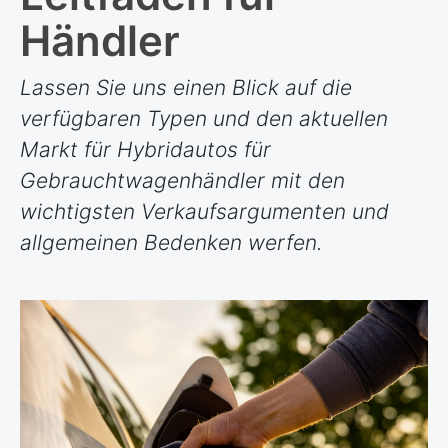
Händler
Lassen Sie uns einen Blick auf die
verfügbaren Typen und den aktuellen
Markt für Hybridautos für
Gebrauchtwagenhändler mit den
wichtigsten Verkaufsargumenten und
allgemeinen Bedenken werfen.