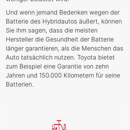
Und wenn jemand Bedenken wegen der
Batterie des Hybridautos äußert, können
Sie ihm sagen, dass die meisten
Hersteller die Gesundheit der Batterie
länger garantieren, als die Menschen das
Auto tatsächlich nutzen. Toyota bietet
zum Beispiel eine Garantie von zehn
Jahren und 150.000 Kilometern für seine
Batterien.