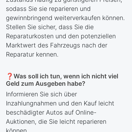
sodass Sie sie reparieren und
gewinnbringend weiterverkaufen können.
Stellen Sie sicher, dass Sie die
Reparaturkosten und den potenziellen
Marktwert des Fahrzeugs nach der
Reparatur kennen.
❓Was soll ich tun, wenn ich nicht viel
Geld zum Ausgeben habe?
Informieren Sie sich über
Inzahlungnahmen und den Kauf leicht
beschädigter Autos auf Online-
Auktionen, die Sie leicht reparieren
können.