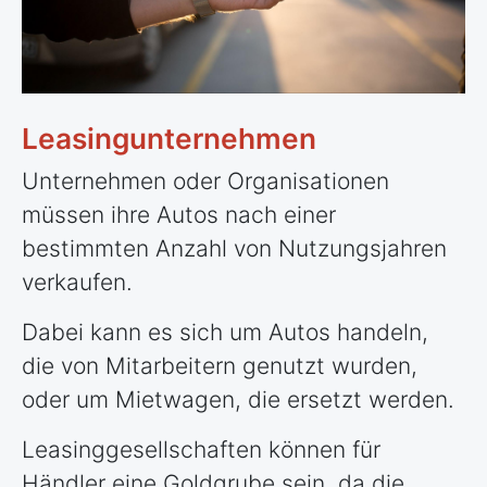
Leasingunternehmen
Unternehmen oder Organisationen
müssen ihre Autos nach einer
bestimmten Anzahl von Nutzungsjahren
verkaufen.
Dabei kann es sich um Autos handeln,
die von Mitarbeitern genutzt wurden,
oder um Mietwagen, die ersetzt werden.
Leasinggesellschaften können für
Händler eine Goldgrube sein, da die