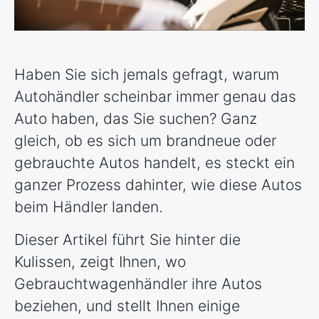
Haben Sie sich jemals gefragt, warum
Autohändler scheinbar immer genau das
Auto haben, das Sie suchen? Ganz
gleich, ob es sich um brandneue oder
gebrauchte Autos handelt, es steckt ein
ganzer Prozess dahinter, wie diese Autos
beim Händler landen.
Dieser Artikel führt Sie hinter die
Kulissen, zeigt Ihnen, wo
Gebrauchtwagenhändler ihre Autos
beziehen, und stellt Ihnen einige