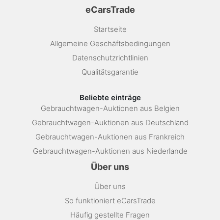
eCarsTrade
Startseite
Allgemeine Geschäftsbedingungen
Datenschutzrichtlinien
Qualitätsgarantie
Beliebte einträge
Gebrauchtwagen-Auktionen aus Belgien
Gebrauchtwagen-Auktionen aus Deutschland
Gebrauchtwagen-Auktionen aus Frankreich
Gebrauchtwagen-Auktionen aus Niederlande
Über uns
Über uns
So funktioniert eCarsTrade
Häufig gestellte Fragen