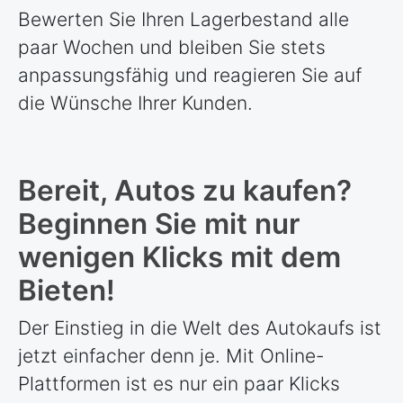
Bewerten Sie Ihren Lagerbestand alle
paar Wochen und bleiben Sie stets
anpassungsfähig und reagieren Sie auf
die Wünsche Ihrer Kunden.
Bereit, Autos zu kaufen?
Beginnen Sie mit nur
wenigen Klicks mit dem
Bieten!
Der Einstieg in die Welt des Autokaufs ist
jetzt einfacher denn je. Mit Online-
Plattformen ist es nur ein paar Klicks