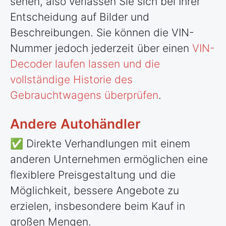
sehen, also verlassen Sie sich bei Ihrer
Entscheidung auf Bilder und
Beschreibungen. Sie können die VIN-
Nummer jedoch jederzeit über einen
VIN-
Decoder laufen lassen und die
vollständige Historie des
Gebrauchtwagens überprüfen
.
Andere Autohändler
✅ Direkte Verhandlungen mit einem
anderen Unternehmen ermöglichen eine
flexiblere Preisgestaltung und die
Möglichkeit, bessere Angebote zu
erzielen, insbesondere beim Kauf in
großen Mengen.