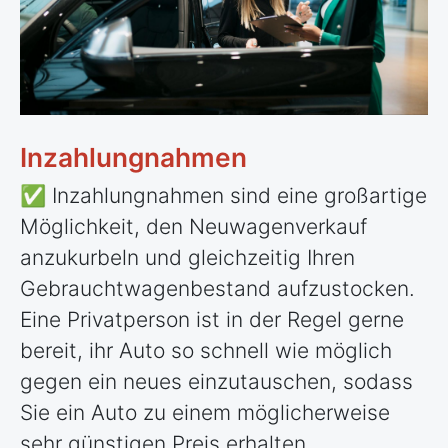
Inzahlungnahmen
✅ Inzahlungnahmen sind eine großartige
Möglichkeit, den Neuwagenverkauf
anzukurbeln und gleichzeitig Ihren
Gebrauchtwagenbestand aufzustocken.
Eine Privatperson ist in der Regel gerne
bereit, ihr Auto so schnell wie möglich
gegen ein neues einzutauschen, sodass
Sie ein Auto zu einem möglicherweise
sehr günstigen Preis erhalten.