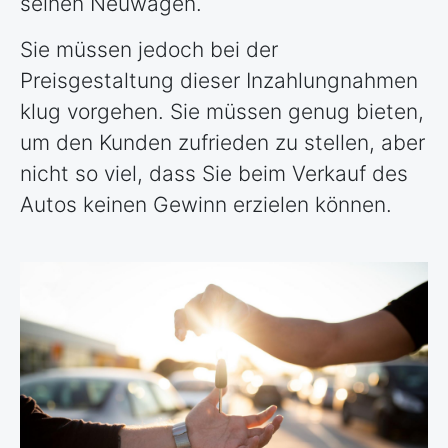
seinen Neuwagen.
Sie müssen jedoch bei der
Preisgestaltung dieser Inzahlungnahmen
klug vorgehen. Sie müssen genug bieten,
um den Kunden zufrieden zu stellen, aber
nicht so viel, dass Sie beim Verkauf des
Autos keinen Gewinn erzielen können.