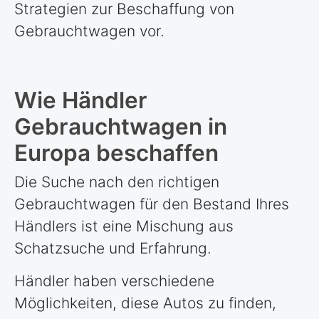
Strategien zur Beschaffung von
Gebrauchtwagen vor.
Wie Händler
Gebrauchtwagen in
Europa beschaffen
Die Suche nach den richtigen
Gebrauchtwagen für den Bestand Ihres
Händlers ist eine Mischung aus
Schatzsuche und Erfahrung.
Händler haben verschiedene
Möglichkeiten, diese Autos zu finden,