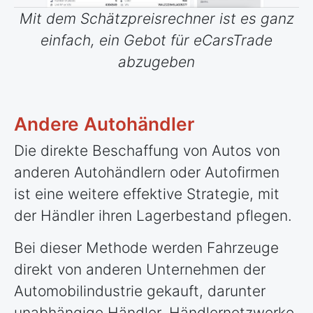
Mit dem Schätzpreisrechner ist es ganz
einfach, ein Gebot für eCarsTrade
abzugeben
Andere Autohändler
Die direkte Beschaffung von Autos von
anderen Autohändlern oder Autofirmen
ist eine weitere effektive Strategie, mit
der Händler ihren Lagerbestand pflegen.
Bei dieser Methode werden Fahrzeuge
direkt von anderen Unternehmen der
Automobilindustrie gekauft, darunter
unabhängige Händler, Händlernetzwerke