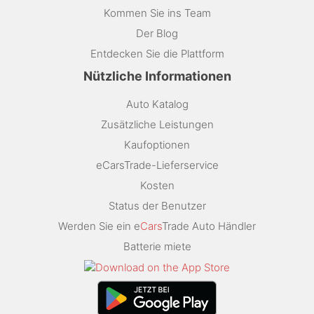
Kommen Sie ins Team
Der Blog
Entdecken Sie die Plattform
Nützliche Informationen
Auto Katalog
Zusätzliche Leistungen
Kaufoptionen
eCarsTrade-Lieferservice
Kosten
Status der Benutzer
Werden Sie ein e
Cars
Trade Auto Händler
Batterie miete