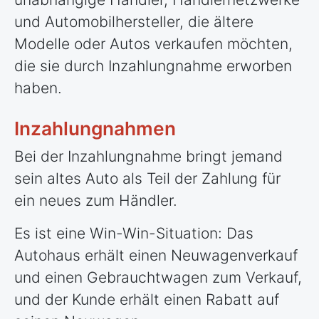
und Automobilhersteller, die ältere
Modelle oder Autos verkaufen möchten,
die sie durch Inzahlungnahme erworben
haben.
Inzahlungnahmen
Bei der Inzahlungnahme bringt jemand
sein altes Auto als Teil der Zahlung für
ein neues zum Händler.
Es ist eine Win-Win-Situation: Das
Autohaus erhält einen Neuwagenverkauf
und einen Gebrauchtwagen zum Verkauf,
und der Kunde erhält einen Rabatt auf