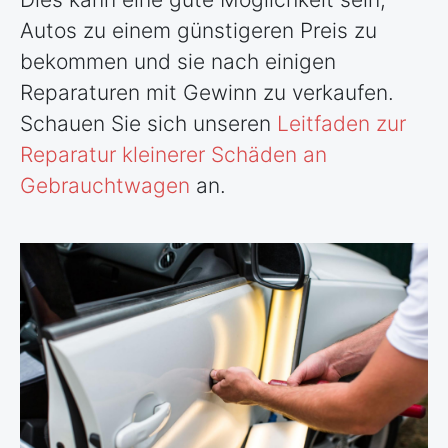
Autos zu einem günstigeren Preis zu
bekommen und sie nach einigen
Reparaturen mit Gewinn zu verkaufen.
Schauen Sie sich unseren
Leitfaden zur
Reparatur kleinerer Schäden an
Gebrauchtwagen
an.