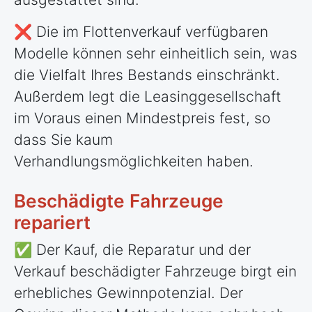
❌ Die im Flottenverkauf verfügbaren
Modelle können sehr einheitlich sein, was
die Vielfalt Ihres Bestands einschränkt.
Außerdem legt die Leasinggesellschaft
im Voraus einen Mindestpreis fest, so
dass Sie kaum
Verhandlungsmöglichkeiten haben.
Beschädigte Fahrzeuge
repariert
✅ Der Kauf, die Reparatur und der
Verkauf beschädigter Fahrzeuge birgt ein
erhebliches Gewinnpotenzial. Der