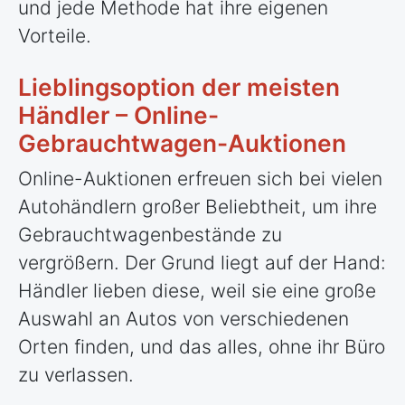
und jede Methode hat ihre eigenen
Vorteile.
Lieblingsoption der meisten
Händler – Online-
Gebrauchtwagen-Auktionen
Online-Auktionen erfreuen sich bei vielen
Autohändlern großer Beliebtheit, um ihre
Gebrauchtwagenbestände zu
vergrößern. Der Grund liegt auf der Hand:
Händler lieben diese, weil sie eine große
Auswahl an Autos von verschiedenen
Orten finden, und das alles, ohne ihr Büro
zu verlassen.