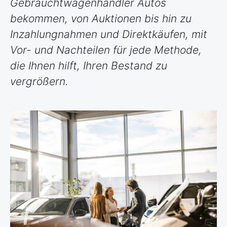
Gebrauchtwagenhändler Autos
bekommen, von Auktionen bis hin zu
Inzahlungnahmen und Direktkäufen, mit
Vor- und Nachteilen für jede Methode,
die Ihnen hilft, Ihren Bestand zu
vergrößern.