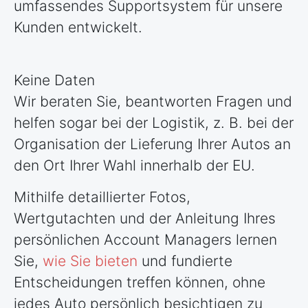
umfassendes Supportsystem für unsere
Kunden entwickelt.
Keine Daten
Wir beraten Sie, beantworten Fragen und
helfen sogar bei der Logistik, z. B. bei der
Organisation der Lieferung Ihrer Autos an
den Ort Ihrer Wahl innerhalb der EU.
Mithilfe detaillierter Fotos,
Wertgutachten und der Anleitung Ihres
persönlichen Account Managers lernen
Sie,
wie Sie bieten
und fundierte
Entscheidungen treffen können, ohne
jedes Auto persönlich besichtigen zu