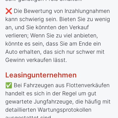
❌ Die Bewertung von Inzahlungnahmen
kann schwierig sein. Bieten Sie zu wenig
an, und Sie könnten den Verkauf
verlieren; Wenn Sie zu viel anbieten,
könnte es sein, dass Sie am Ende ein
Auto erhalten, das sich nur schwer mit
Gewinn verkaufen lässt.
Leasingunternehmen
✅ Bei Fahrzeugen aus Flottenverkäufen
handelt es sich in der Regel um gut
gewartete Jungfahrzeuge, die häufig mit
detaillierten Wartungsprotokollen
ausgestattet sind.