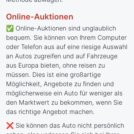
Online-Auktionen
✅ Online-Auktionen sind unglaublich
bequem. Sie können von Ihrem Computer
oder Telefon aus auf eine riesige Auswahl
an Autos zugreifen und auf Fahrzeuge
aus Europa bieten, ohne reisen zu
müssen. Dies ist eine großartige
Möglichkeit, Angebote zu finden und
möglicherweise ein Auto für weniger als
den Marktwert zu bekommen, wenn Sie
das richtige Angebot machen.
❌ Sie können das Auto nicht persönlich