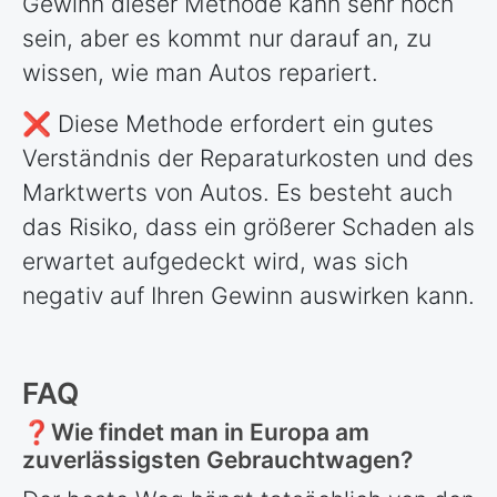
Gewinn dieser Methode kann sehr hoch
sein, aber es kommt nur darauf an, zu
wissen, wie man Autos repariert.
❌ Diese Methode erfordert ein gutes
Verständnis der Reparaturkosten und des
Marktwerts von Autos. Es besteht auch
das Risiko, dass ein größerer Schaden als
erwartet aufgedeckt wird, was sich
negativ auf Ihren Gewinn auswirken kann.
FAQ
❓Wie findet man in Europa am
zuverlässigsten Gebrauchtwagen?