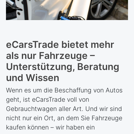
eCarsTrade bietet mehr
als nur Fahrzeuge –
Unterstützung, Beratung
und Wissen
Wenn es um die Beschaffung von Autos
geht, ist eCarsTrade voll von
Gebrauchtwagen aller Art. Und wir sind
nicht nur ein Ort, an dem Sie Fahrzeuge
kaufen können – wir haben ein