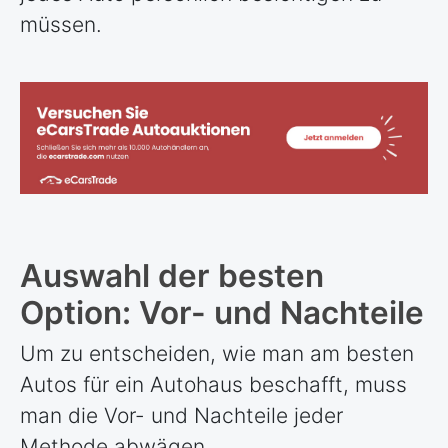
müssen.
Auswahl der besten
Option: Vor- und Nachteile
Um zu entscheiden, wie man am besten
Autos für ein Autohaus beschafft, muss
man die Vor- und Nachteile jeder
Methode abwägen.