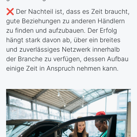
❌ Der Nachteil ist, dass es Zeit braucht,
gute Beziehungen zu anderen Händlern
zu finden und aufzubauen. Der Erfolg
hängt stark davon ab, über ein breites
und zuverlässiges Netzwerk innerhalb
der Branche zu verfügen, dessen Aufbau
einige Zeit in Anspruch nehmen kann.