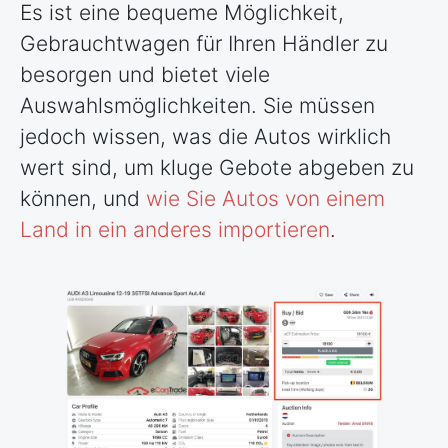
Es ist eine bequeme Möglichkeit,
Gebrauchtwagen für Ihren Händler zu
besorgen und bietet viele
Auswahlsmöglichkeiten. Sie müssen
jedoch wissen, was die Autos wirklich
wert sind, um kluge Gebote abgeben zu
können, und
wie Sie Autos von einem
Land in ein anderes importieren
.