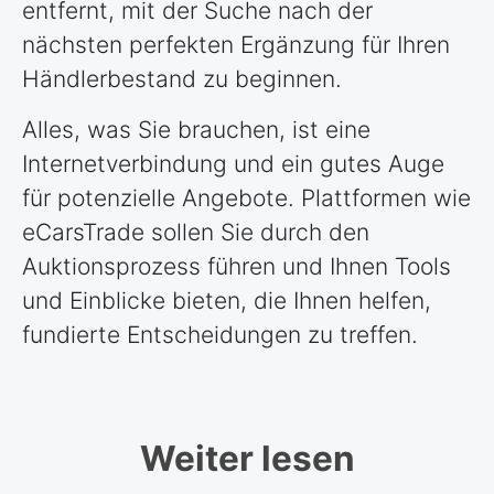
entfernt, mit der Suche nach der
nächsten perfekten Ergänzung für Ihren
Händlerbestand zu beginnen.
Alles, was Sie brauchen, ist eine
Internetverbindung und ein gutes Auge
für potenzielle Angebote. Plattformen wie
eCarsTrade sollen Sie durch den
Auktionsprozess führen und Ihnen Tools
und Einblicke bieten, die Ihnen helfen,
fundierte Entscheidungen zu treffen.
Weiter lesen