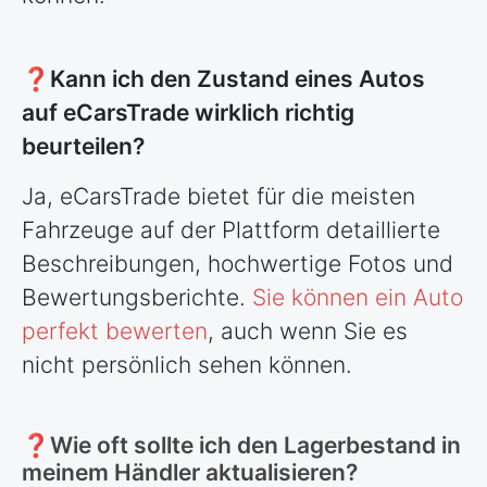
❓Kann ich den Zustand eines Autos
auf eCarsTrade wirklich richtig
beurteilen?
Ja, eCarsTrade bietet für die meisten
Fahrzeuge auf der Plattform detaillierte
Beschreibungen, hochwertige Fotos und
Bewertungsberichte.
Sie können ein Auto
perfekt bewerten
, auch wenn Sie es
nicht persönlich sehen können.
❓Wie oft sollte ich den Lagerbestand in
meinem Händler aktualisieren?