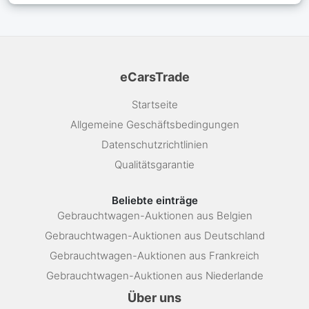
eCarsTrade
Startseite
Allgemeine Geschäftsbedingungen
Datenschutzrichtlinien
Qualitätsgarantie
Beliebte einträge
Gebrauchtwagen-Auktionen aus Belgien
Gebrauchtwagen-Auktionen aus Deutschland
Gebrauchtwagen-Auktionen aus Frankreich
Gebrauchtwagen-Auktionen aus Niederlande
Über uns