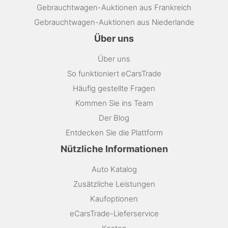
Gebrauchtwagen-Auktionen aus Frankreich
Gebrauchtwagen-Auktionen aus Niederlande
Über uns
Über uns
So funktioniert eCarsTrade
Häufig gestellte Fragen
Kommen Sie ins Team
Der Blog
Entdecken Sie die Plattform
Nützliche Informationen
Auto Katalog
Zusätzliche Leistungen
Kaufoptionen
eCarsTrade-Lieferservice