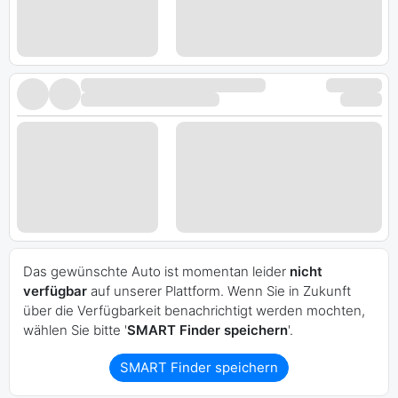
Das gewünschte Auto ist momentan leider
nicht
verfügbar
auf unserer Plattform. Wenn Sie in Zukunft
über die Verfügbarkeit benachrichtigt werden mochten,
wählen Sie bitte '
SMART Finder speichern
'.
SMART Finder speichern