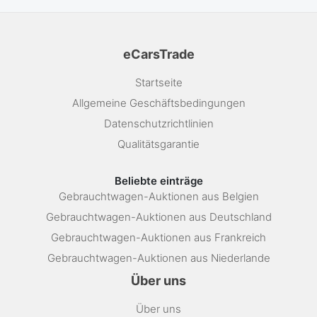
eCarsTrade
Startseite
Allgemeine Geschäftsbedingungen
Datenschutzrichtlinien
Qualitätsgarantie
Beliebte einträge
Gebrauchtwagen-Auktionen aus Belgien
Gebrauchtwagen-Auktionen aus Deutschland
Gebrauchtwagen-Auktionen aus Frankreich
Gebrauchtwagen-Auktionen aus Niederlande
Über uns
Über uns