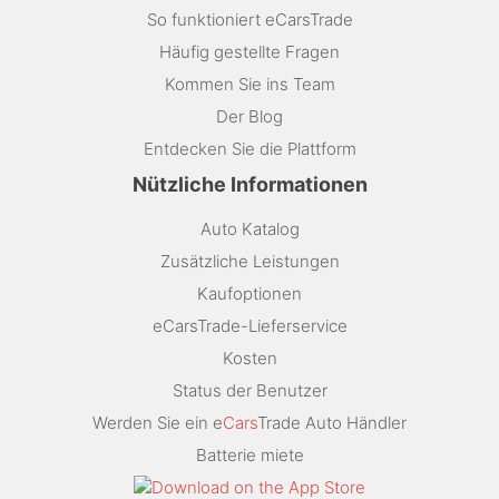
So funktioniert eCarsTrade
Häufig gestellte Fragen
Kommen Sie ins Team
Der Blog
Entdecken Sie die Plattform
Nützliche Informationen
Auto Katalog
Zusätzliche Leistungen
Kaufoptionen
eCarsTrade-Lieferservice
Kosten
Status der Benutzer
Werden Sie ein e
Cars
Trade Auto Händler
Batterie miete