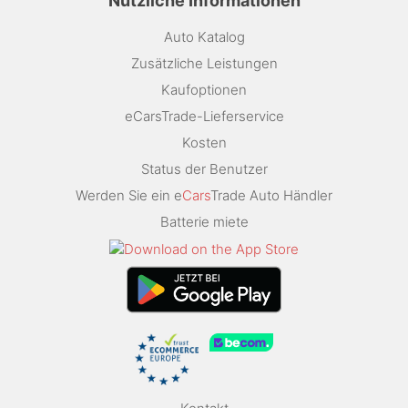
Nützliche Informationen
Auto Katalog
Zusätzliche Leistungen
Kaufoptionen
eCarsTrade-Lieferservice
Kosten
Status der Benutzer
Werden Sie ein e
Cars
Trade Auto Händler
Batterie miete