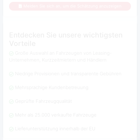
Melden Sie sich an, um die Schätzung anzuzeigen
Entdecken Sie unsere wichtigsten
Vorteile
Große Auswahl an Fahrzeugen von Leasing-
Unternehmen, Kurzzeitmietern und Händlern
Niedrige Provisionen und transparente Gebühren
Mehrsprachige Kundenbetreuung
Geprüfte Fahrzeugqualität
Mehr als 25.000 verkaufte Fahrzeuge
Lieferunterstützung innerhalb der EU