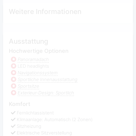
Weitere Informationen
Ausstattung
Hochwertige Optionen
Panoramadach
LED headlights
Navigationssystem
Sportliche Innenausstattung
Sportsitze
Exterieur-Design: Sportlich
Komfort
Fernlichtassistent
Klimaanlage: Automatisch (2 Zonen)
Sitzheizung
Elektrische Sitzverstellung