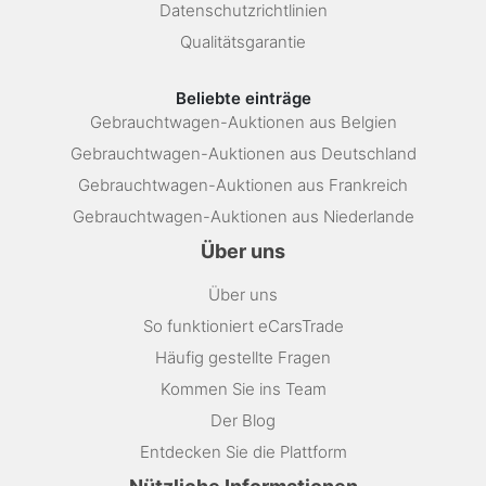
Datenschutzrichtlinien
Qualitätsgarantie
Beliebte einträge
Gebrauchtwagen-Auktionen aus Belgien
Gebrauchtwagen-Auktionen aus Deutschland
Gebrauchtwagen-Auktionen aus Frankreich
Gebrauchtwagen-Auktionen aus Niederlande
Über uns
Über uns
So funktioniert eCarsTrade
Häufig gestellte Fragen
Kommen Sie ins Team
Der Blog
Entdecken Sie die Plattform