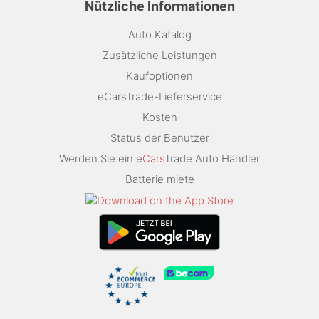
Nützliche Informationen
Auto Katalog
Zusätzliche Leistungen
Kaufoptionen
eCarsTrade-Lieferservice
Kosten
Status der Benutzer
Werden Sie ein e
Cars
Trade Auto Händler
Batterie miete