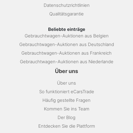
Datenschutzrichtlinien
Qualitätsgarantie
Beliebte einträge
Gebrauchtwagen-Auktionen aus Belgien
Gebrauchtwagen-Auktionen aus Deutschland
Gebrauchtwagen-Auktionen aus Frankreich
Gebrauchtwagen-Auktionen aus Niederlande
Über uns
Über uns
So funktioniert eCarsTrade
Häufig gestellte Fragen
Kommen Sie ins Team
Der Blog
Entdecken Sie die Plattform