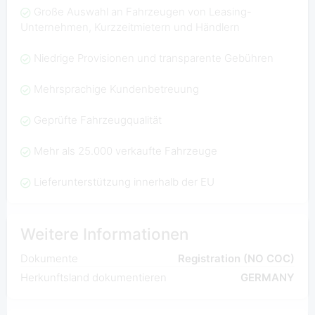
Große Auswahl an Fahrzeugen von Leasing-
Unternehmen, Kurzzeitmietern und Händlern
Niedrige Provisionen und transparente Gebühren
Mehrsprachige Kundenbetreuung
Geprüfte Fahrzeugqualität
Mehr als 25.000 verkaufte Fahrzeuge
Lieferunterstützung innerhalb der EU
Weitere Informationen
Dokumente
Registration (NO COC)
Herkunftsland dokumentieren
GERMANY