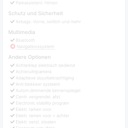
Parkassistent: Hinten
Schutz und Sicherheit
Airbags: Vorne, seitlich und mehr
Multimedia
Bluetooth
Navigationssystem
Andere Optionen
Achterklep elektrisch bediend
Achteruitrijcamera
Adaptieve stuurbekrachtiging
Anti blokkeer systeem
Autom.dimmende binnenspiegel
Centr. vergrendel. afst.
Electronic stability program
Elektr. ramen voor
Elektr. ramen voor + achter
Elektr. verst. stoelen