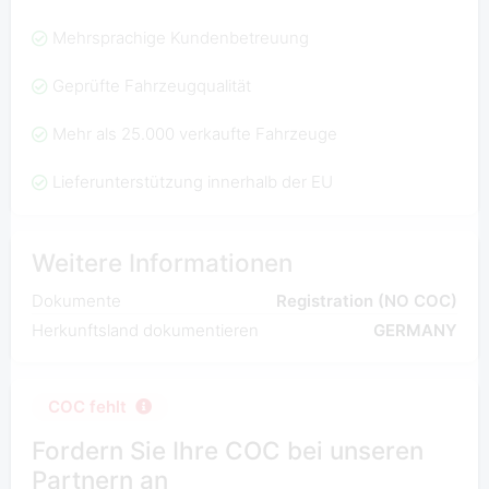
Mehrsprachige Kundenbetreuung
Geprüfte Fahrzeugqualität
Mehr als 25.000 verkaufte Fahrzeuge
Lieferunterstützung innerhalb der EU
Weitere Informationen
Dokumente
Registration (NO COC)
Herkunftsland dokumentieren
GERMANY
COC fehlt
Fordern Sie Ihre COC bei unseren
Partnern an