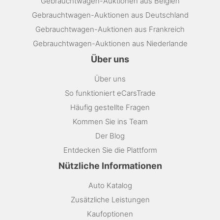
Gebrauchtwagen-Auktionen aus Belgien
Gebrauchtwagen-Auktionen aus Deutschland
Gebrauchtwagen-Auktionen aus Frankreich
Gebrauchtwagen-Auktionen aus Niederlande
Über uns
Über uns
So funktioniert eCarsTrade
Häufig gestellte Fragen
Kommen Sie ins Team
Der Blog
Entdecken Sie die Plattform
Nützliche Informationen
Auto Katalog
Zusätzliche Leistungen
Kaufoptionen