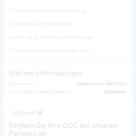
Mehrsprachige Kundenbetreuung
Geprüfte Fahrzeugqualität
Mehr als 25.000 verkaufte Fahrzeuge
Lieferunterstützung innerhalb der EU
Weitere Informationen
Dokumente
Registration (NO COC)
Herkunftsland dokumentieren
GERMANY
COC fehlt
Fordern Sie Ihre COC bei unseren
Partnern an