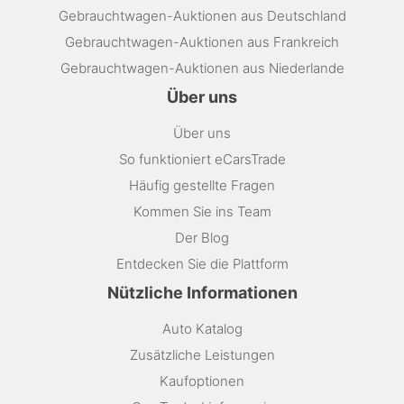
Gebrauchtwagen-Auktionen aus Deutschland
Gebrauchtwagen-Auktionen aus Frankreich
Gebrauchtwagen-Auktionen aus Niederlande
Über uns
Über uns
So funktioniert eCarsTrade
Häufig gestellte Fragen
Kommen Sie ins Team
Der Blog
Entdecken Sie die Plattform
Nützliche Informationen
Auto Katalog
Zusätzliche Leistungen
Kaufoptionen