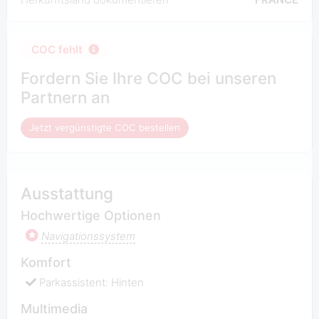
COC fehlt
Fordern Sie Ihre COC bei unseren
Partnern an
Jetzt vergünstigte COC bestellen
Ausstattung
Hochwertige Optionen
Navigationssystem
Komfort
Parkassistent: Hinten
Multimedia