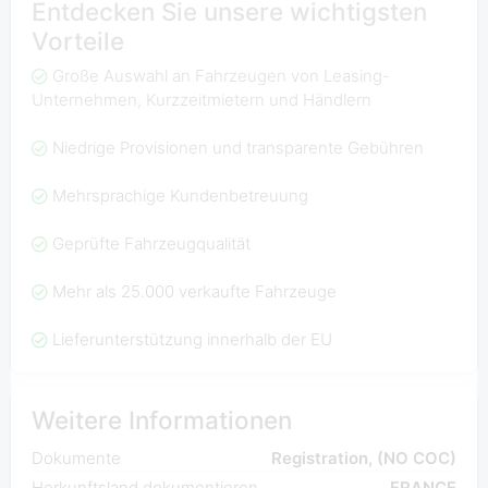
Entdecken Sie unsere wichtigsten
Vorteile
Große Auswahl an Fahrzeugen von Leasing-
Unternehmen, Kurzzeitmietern und Händlern
Niedrige Provisionen und transparente Gebühren
Mehrsprachige Kundenbetreuung
Geprüfte Fahrzeugqualität
Mehr als 25.000 verkaufte Fahrzeuge
Lieferunterstützung innerhalb der EU
Weitere Informationen
Dokumente
Registration, (NO COC)
Herkunftsland dokumentieren
FRANCE