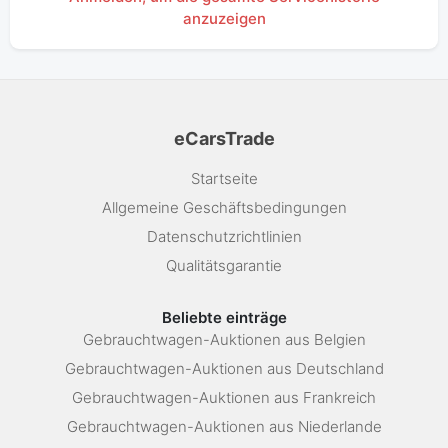
anzuzeigen
eCarsTrade
Startseite
Allgemeine Geschäftsbedingungen
Datenschutzrichtlinien
Qualitätsgarantie
Beliebte einträge
Gebrauchtwagen-Auktionen aus Belgien
Gebrauchtwagen-Auktionen aus Deutschland
Gebrauchtwagen-Auktionen aus Frankreich
Gebrauchtwagen-Auktionen aus Niederlande