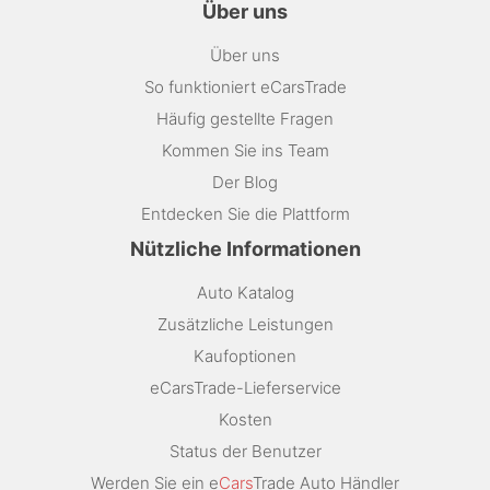
Über uns
Über uns
So funktioniert eCarsTrade
Häufig gestellte Fragen
Kommen Sie ins Team
Der Blog
Entdecken Sie die Plattform
Nützliche Informationen
Auto Katalog
Zusätzliche Leistungen
Kaufoptionen
eCarsTrade-Lieferservice
Kosten
Status der Benutzer
Werden Sie ein e
Cars
Trade Auto Händler