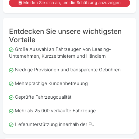
Melden Sie sich an, um die Schätzung anzuzeigen
Entdecken Sie unsere wichtigsten
Vorteile
Große Auswahl an Fahrzeugen von Leasing-
Unternehmen, Kurzzeitmietern und Händlern
Niedrige Provisionen und transparente Gebühren
Mehrsprachige Kundenbetreuung
Geprüfte Fahrzeugqualität
Mehr als 25.000 verkaufte Fahrzeuge
Lieferunterstützung innerhalb der EU