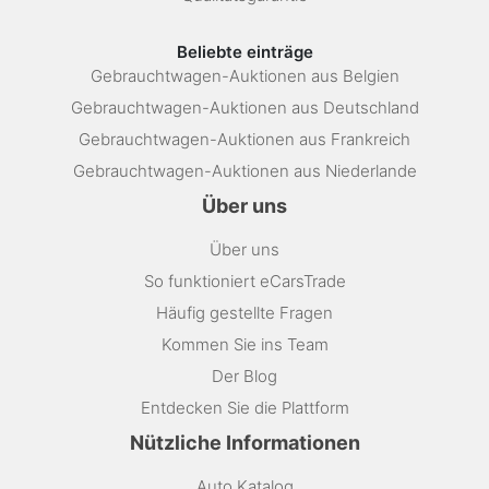
Beliebte einträge
Gebrauchtwagen-Auktionen aus Belgien
Gebrauchtwagen-Auktionen aus Deutschland
Gebrauchtwagen-Auktionen aus Frankreich
Gebrauchtwagen-Auktionen aus Niederlande
Über uns
Über uns
So funktioniert eCarsTrade
Häufig gestellte Fragen
Kommen Sie ins Team
Der Blog
Entdecken Sie die Plattform
Nützliche Informationen
Auto Katalog