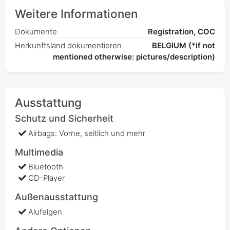
Weitere Informationen
Dokumente
Registration, COC
Herkunftsland dokumentieren
BELGIUM (*if not
mentioned otherwise: pictures/description)
Ausstattung
Schutz und Sicherheit
Airbags: Vorne, seitlich und mehr
Multimedia
Bluetooth
CD-Player
Außenausstattung
Alufelgen