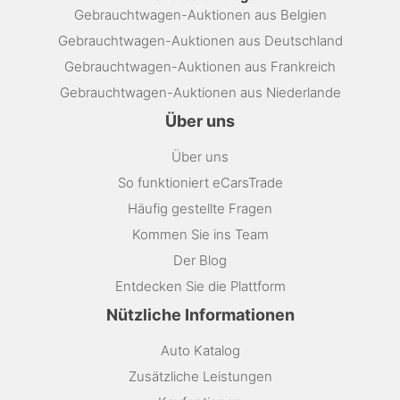
Gebrauchtwagen-Auktionen aus Belgien
Gebrauchtwagen-Auktionen aus Deutschland
Gebrauchtwagen-Auktionen aus Frankreich
Gebrauchtwagen-Auktionen aus Niederlande
Über uns
Über uns
So funktioniert eCarsTrade
Häufig gestellte Fragen
Kommen Sie ins Team
Der Blog
Entdecken Sie die Plattform
Nützliche Informationen
Auto Katalog
Zusätzliche Leistungen