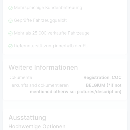
Mehrsprachige Kundenbetreuung
Geprüfte Fahrzeugqualität
Mehr als 25.000 verkaufte Fahrzeuge
Lieferunterstützung innerhalb der EU
Weitere Informationen
Dokumente
Registration, COC
Herkunftsland dokumentieren
BELGIUM (*if not
mentioned otherwise: pictures/description)
Ausstattung
Hochwertige Optionen