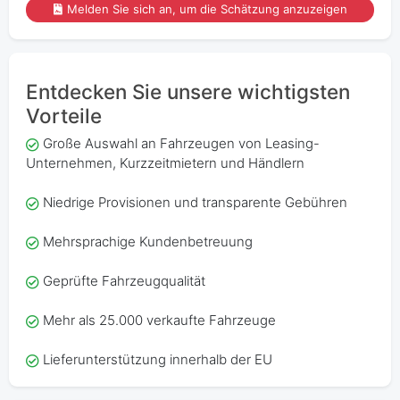
Melden Sie sich an, um die Schätzung anzuzeigen
Entdecken Sie unsere wichtigsten
Vorteile
Große Auswahl an Fahrzeugen von Leasing-
Unternehmen, Kurzzeitmietern und Händlern
Niedrige Provisionen und transparente Gebühren
Mehrsprachige Kundenbetreuung
Geprüfte Fahrzeugqualität
Mehr als 25.000 verkaufte Fahrzeuge
Lieferunterstützung innerhalb der EU