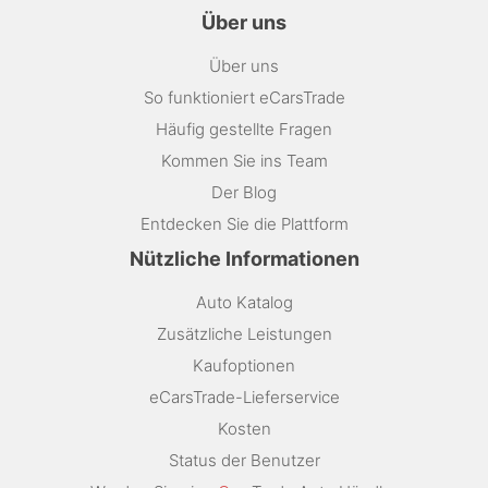
Über uns
Über uns
So funktioniert eCarsTrade
Häufig gestellte Fragen
Kommen Sie ins Team
Der Blog
Entdecken Sie die Plattform
Nützliche Informationen
Auto Katalog
Zusätzliche Leistungen
Kaufoptionen
eCarsTrade-Lieferservice
Kosten
Status der Benutzer