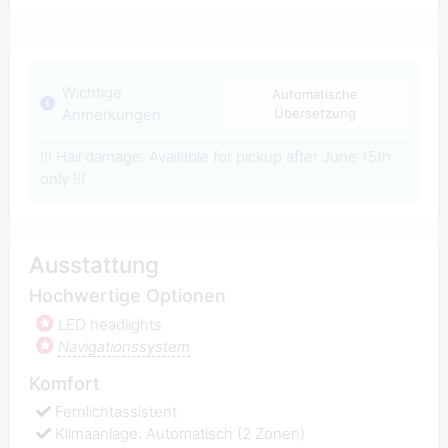
Wichtige
Automatische
Anmerkungen
Übersetzung
!!! Hail damage. Available for pickup after June 15th
only !!!
Ausstattung
Hochwertige Optionen
LED headlights
Navigationssystem
Komfort
Fernlichtassistent
Klimaanlage: Automatisch (2 Zonen)