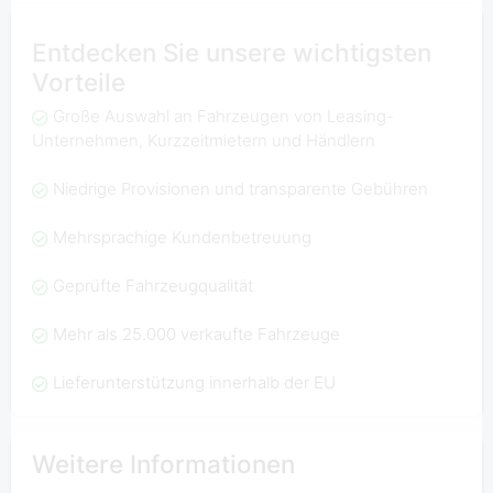
Entdecken Sie unsere wichtigsten
Vorteile
Große Auswahl an Fahrzeugen von Leasing-
Unternehmen, Kurzzeitmietern und Händlern
Niedrige Provisionen und transparente Gebühren
Mehrsprachige Kundenbetreuung
Geprüfte Fahrzeugqualität
Mehr als 25.000 verkaufte Fahrzeuge
Lieferunterstützung innerhalb der EU
Weitere Informationen