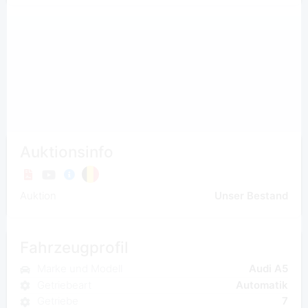
Auktionsinfo
Auktion
Unser Bestand
Fahrzeugprofil
Marke und Modell
Audi A5
Getriebeart
Automatik
Getriebe
7