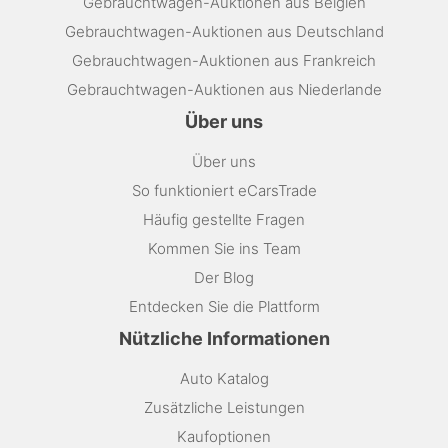
Gebrauchtwagen-Auktionen aus Belgien
Gebrauchtwagen-Auktionen aus Deutschland
Gebrauchtwagen-Auktionen aus Frankreich
Gebrauchtwagen-Auktionen aus Niederlande
Über uns
Über uns
So funktioniert eCarsTrade
Häufig gestellte Fragen
Kommen Sie ins Team
Der Blog
Entdecken Sie die Plattform
Nützliche Informationen
Auto Katalog
Zusätzliche Leistungen
Kaufoptionen