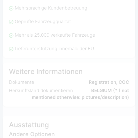
Mehrsprachige Kundenbetreuung
Geprüfte Fahrzeugqualität
Mehr als 25.000 verkaufte Fahrzeuge
Lieferunterstützung innerhalb der EU
Weitere Informationen
Dokumente
Registration, COC
Herkunftsland dokumentieren
BELGIUM (*if not
mentioned otherwise: pictures/description)
Ausstattung
Andere Optionen