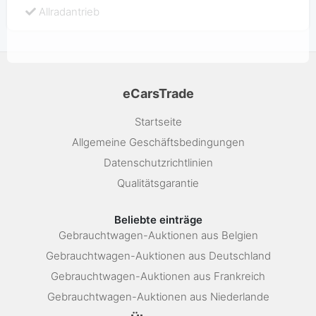
Allradantrieb
eCarsTrade
Startseite
Allgemeine Geschäftsbedingungen
Datenschutzrichtlinien
Qualitätsgarantie
Beliebte einträge
Gebrauchtwagen-Auktionen aus Belgien
Gebrauchtwagen-Auktionen aus Deutschland
Gebrauchtwagen-Auktionen aus Frankreich
Gebrauchtwagen-Auktionen aus Niederlande