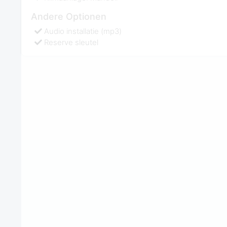
Andere Optionen
Audio installatie (mp3)
Reserve sleutel