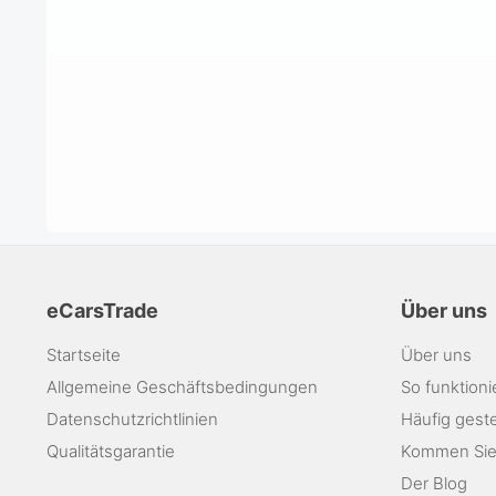
eCarsTrade
Über uns
Startseite
Über uns
Allgemeine Geschäftsbedingungen
So funktioni
Datenschutzrichtlinien
Häufig geste
Qualitätsgarantie
Kommen Sie
Der Blog