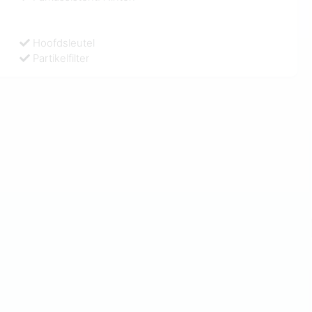
Hoofdsleutel
Partikelfilter