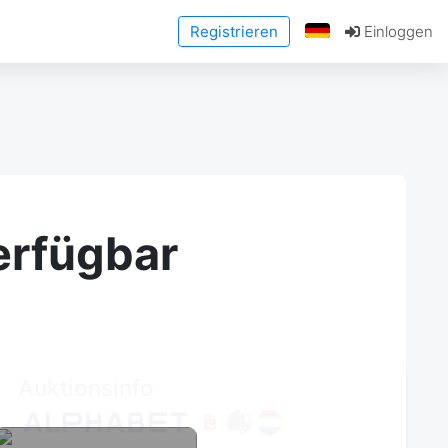
Registrieren
Einloggen
erfügbar
Auktionsinfo