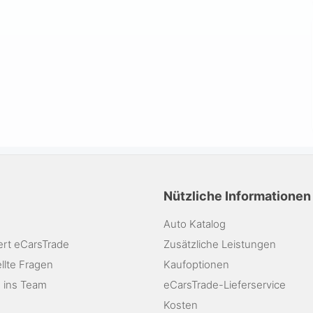
Nützliche Informationen
Auto Katalog
ert eCarsTrade
Zusätzliche Leistungen
llte Fragen
Kaufoptionen
 ins Team
eCarsTrade-Lieferservice
Kosten