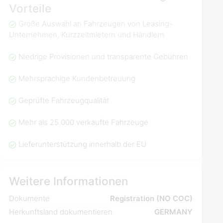
Vorteile
Große Auswahl an Fahrzeugen von Leasing-
Unternehmen, Kurzzeitmietern und Händlern
Niedrige Provisionen und transparente Gebühren
Mehrsprachige Kundenbetreuung
Geprüfte Fahrzeugqualität
Mehr als 25.000 verkaufte Fahrzeuge
Lieferunterstützung innerhalb der EU
Weitere Informationen
Dokumente
Registration (NO COC)
Herkunftsland dokumentieren
GERMANY