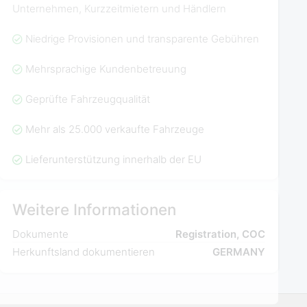
Unternehmen, Kurzzeitmietern und Händlern
Niedrige Provisionen und transparente Gebühren
Mehrsprachige Kundenbetreuung
Geprüfte Fahrzeugqualität
Mehr als 25.000 verkaufte Fahrzeuge
Lieferunterstützung innerhalb der EU
Weitere Informationen
Dokumente
Registration, COC
Herkunftsland dokumentieren
GERMANY