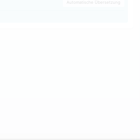
Automatische Übersetzung