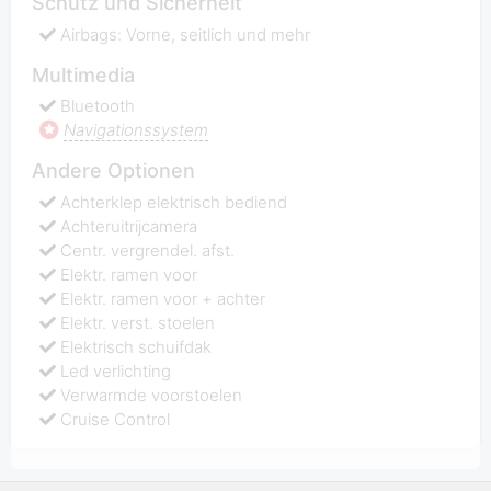
Schutz und Sicherheit
Airbags: Vorne, seitlich und mehr
Multimedia
Bluetooth
Navigationssystem
Andere Optionen
Achterklep elektrisch bediend
Achteruitrijcamera
Centr. vergrendel. afst.
Elektr. ramen voor
Elektr. ramen voor + achter
Elektr. verst. stoelen
Elektrisch schuifdak
Led verlichting
Verwarmde voorstoelen
Cruise Control