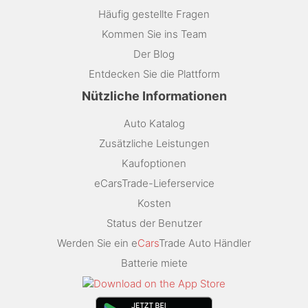
Häufig gestellte Fragen
Kommen Sie ins Team
Der Blog
Entdecken Sie die Plattform
Nützliche Informationen
Auto Katalog
Zusätzliche Leistungen
Kaufoptionen
eCarsTrade-Lieferservice
Kosten
Status der Benutzer
Werden Sie ein e
Cars
Trade Auto Händler
Batterie miete