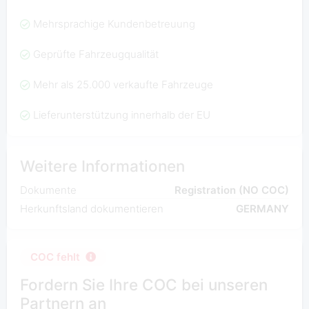
Mehrsprachige Kundenbetreuung
Geprüfte Fahrzeugqualität
Mehr als 25.000 verkaufte Fahrzeuge
Lieferunterstützung innerhalb der EU
Weitere Informationen
Dokumente
Registration (NO COC)
Herkunftsland dokumentieren
GERMANY
COC fehlt
Fordern Sie Ihre COC bei unseren
Partnern an