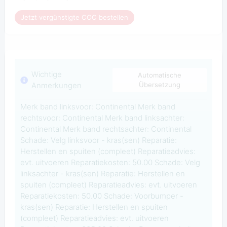
Jetzt vergünstigte COC bestellen
Wichtige
Automatische
Anmerkungen
Übersetzung
Merk band linksvoor: Continental Merk band
rechtsvoor: Continental Merk band linksachter:
Continental Merk band rechtsachter: Continental
Schade: Velg linksvoor - kras(sen) Reparatie:
Herstellen en spuiten (compleet) Reparatieadvies:
evt. uitvoeren Reparatiekosten: 50.00 Schade: Velg
linksachter - kras(sen) Reparatie: Herstellen en
spuiten (compleet) Reparatieadvies: evt. uitvoeren
Reparatiekosten: 50.00 Schade: Voorbumper -
kras(sen) Reparatie: Herstellen en spuiten
(compleet) Reparatieadvies: evt. uitvoeren