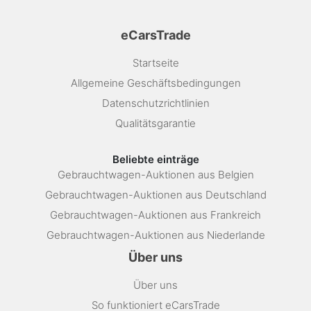
eCarsTrade
Startseite
Allgemeine Geschäftsbedingungen
Datenschutzrichtlinien
Qualitätsgarantie
Beliebte einträge
Gebrauchtwagen-Auktionen aus Belgien
Gebrauchtwagen-Auktionen aus Deutschland
Gebrauchtwagen-Auktionen aus Frankreich
Gebrauchtwagen-Auktionen aus Niederlande
Über uns
Über uns
So funktioniert eCarsTrade