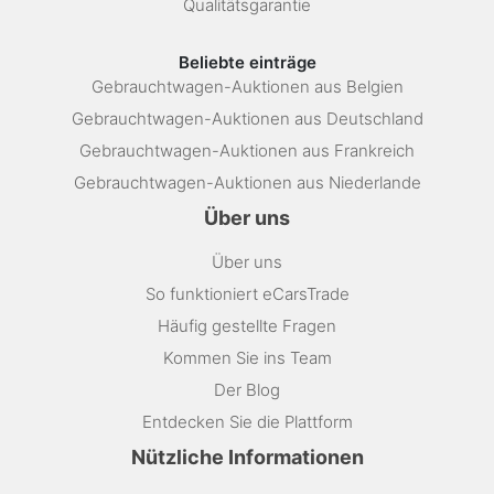
Qualitätsgarantie
Beliebte einträge
Gebrauchtwagen-Auktionen aus Belgien
Gebrauchtwagen-Auktionen aus Deutschland
Gebrauchtwagen-Auktionen aus Frankreich
Gebrauchtwagen-Auktionen aus Niederlande
Über uns
Über uns
So funktioniert eCarsTrade
Häufig gestellte Fragen
Kommen Sie ins Team
Der Blog
Entdecken Sie die Plattform
Nützliche Informationen