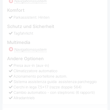
Navigationssystem
Komfort
Parkassistent: Hinten
Schutz und Sicherheit
Tagfahrlicht
Multimedia
Navigationssystem
Andere Optionen
Presa aux-in (aux-in)
Climatizzatore automatico
Azionamento portellone autom.
Sistema assistenza guida: assistenza parcheggio
Cerchi in lega 7,5x17 (razze doppie 564)
Cambio automatico - con steptronic (6 rapporti)
Allradantrieb