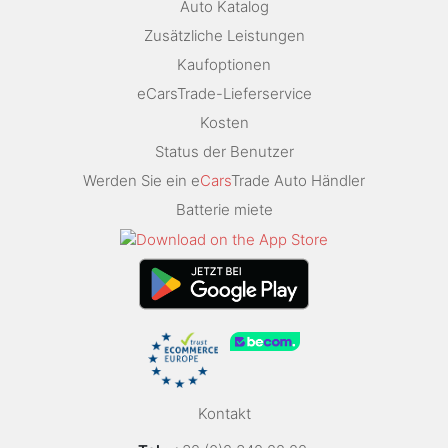
Auto Katalog
Zusätzliche Leistungen
Kaufoptionen
eCarsTrade-Lieferservice
Kosten
Status der Benutzer
Werden Sie ein e
Cars
Trade Auto Händler
Batterie miete
Kontakt