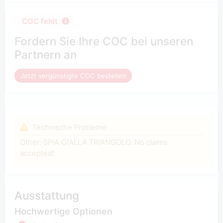
COC fehlt
Fordern Sie Ihre COC bei unseren
Partnern an
Jetzt vergünstigte COC bestellen
Technische Probleme
Other: SPIA GIALLA TRIANGOLO. No claims
accepted!
Ausstattung
Hochwertige Optionen