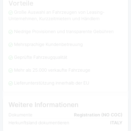
Vorteile
Große Auswahl an Fahrzeugen von Leasing-
Unternehmen, Kurzzeitmietern und Händlern
Niedrige Provisionen und transparente Gebühren
Mehrsprachige Kundenbetreuung
Geprüfte Fahrzeugqualität
Mehr als 25.000 verkaufte Fahrzeuge
Lieferunterstützung innerhalb der EU
Weitere Informationen
Dokumente
Registration (NO COC)
Herkunftsland dokumentieren
ITALY