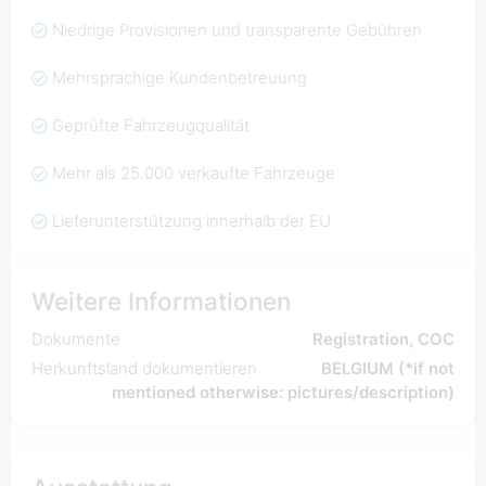
Niedrige Provisionen und transparente Gebühren
Mehrsprachige Kundenbetreuung
Geprüfte Fahrzeugqualität
Mehr als 25.000 verkaufte Fahrzeuge
Lieferunterstützung innerhalb der EU
Weitere Informationen
Dokumente
Registration, COC
Herkunftsland dokumentieren
BELGIUM (*if not
mentioned otherwise: pictures/description)