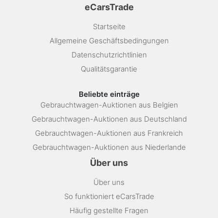
eCarsTrade
Startseite
Allgemeine Geschäftsbedingungen
Datenschutzrichtlinien
Qualitätsgarantie
Beliebte einträge
Gebrauchtwagen-Auktionen aus Belgien
Gebrauchtwagen-Auktionen aus Deutschland
Gebrauchtwagen-Auktionen aus Frankreich
Gebrauchtwagen-Auktionen aus Niederlande
Über uns
Über uns
So funktioniert eCarsTrade
Häufig gestellte Fragen