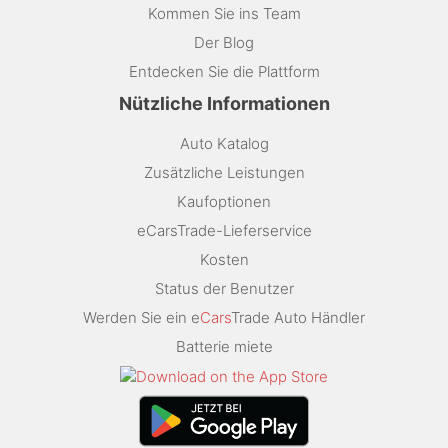
Kommen Sie ins Team
Der Blog
Entdecken Sie die Plattform
Nützliche Informationen
Auto Katalog
Zusätzliche Leistungen
Kaufoptionen
eCarsTrade-Lieferservice
Kosten
Status der Benutzer
Werden Sie ein e
Cars
Trade Auto Händler
Batterie miete