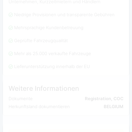
Unternehmen, Kurzzeitmietern und Händlern
Niedrige Provisionen und transparente Gebühren
Mehrsprachige Kundenbetreuung
Geprüfte Fahrzeugqualität
Mehr als 25.000 verkaufte Fahrzeuge
Lieferunterstützung innerhalb der EU
Weitere Informationen
Dokumente
Registration, COC
Herkunftsland dokumentieren
BELGIUM