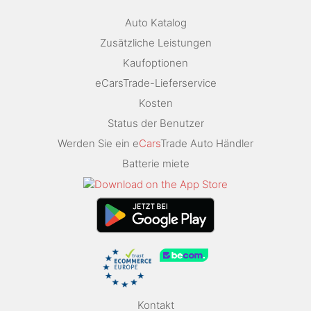
Auto Katalog
Zusätzliche Leistungen
Kaufoptionen
eCarsTrade-Lieferservice
Kosten
Status der Benutzer
Werden Sie ein e
Cars
Trade Auto Händler
Batterie miete
Kontakt