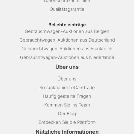
Datenschutzrichtlinien
Qualitätsgarantie
Beliebte einträge
Gebrauchtwagen-Auktionen aus Belgien
Gebrauchtwagen-Auktionen aus Deutschland
Gebrauchtwagen-Auktionen aus Frankreich
Gebrauchtwagen-Auktionen aus Niederlande
Über uns
Über uns
So funktioniert eCarsTrade
Häufig gestellte Fragen
Kommen Sie ins Team
Der Blog
Entdecken Sie die Plattform
Nützliche Informationen