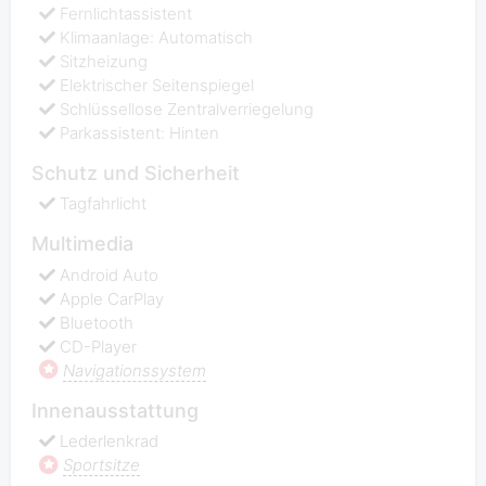
Fernlichtassistent
Klimaanlage: Automatisch
Sitzheizung
Elektrischer Seitenspiegel
Schlüssellose Zentralverriegelung
Parkassistent: Hinten
Schutz und Sicherheit
Tagfahrlicht
Multimedia
Android Auto
Apple СarPlay
Bluetooth
CD-Player
Navigationssystem
Innenausstattung
Lederlenkrad
Sportsitze