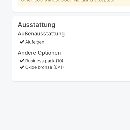
Ausstattung
Außenausstattung
Alufelgen
Andere Optionen
Business pack (10)
Oxide bronze (6x1)