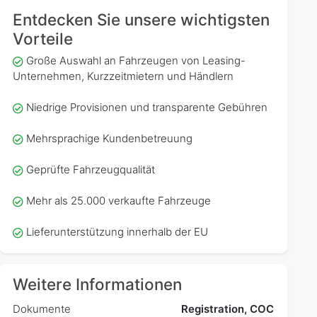
Entdecken Sie unsere wichtigsten
Vorteile
Große Auswahl an Fahrzeugen von Leasing-
Unternehmen, Kurzzeitmietern und Händlern
Niedrige Provisionen und transparente Gebühren
Mehrsprachige Kundenbetreuung
Geprüfte Fahrzeugqualität
Mehr als 25.000 verkaufte Fahrzeuge
Lieferunterstützung innerhalb der EU
Weitere Informationen
Dokumente
Registration, COC