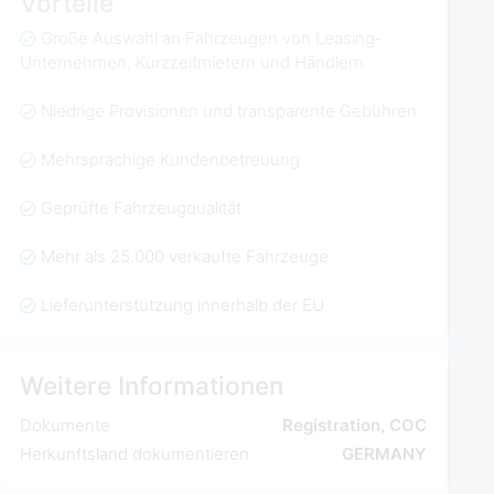
Vorteile
Große Auswahl an Fahrzeugen von Leasing-
Unternehmen, Kurzzeitmietern und Händlern
Niedrige Provisionen und transparente Gebühren
Mehrsprachige Kundenbetreuung
Geprüfte Fahrzeugqualität
Mehr als 25.000 verkaufte Fahrzeuge
Lieferunterstützung innerhalb der EU
Weitere Informationen
Dokumente
Registration, COC
Herkunftsland dokumentieren
GERMANY