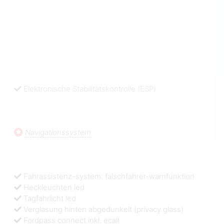
Elektronische Stabilitätskontrolle (ESP)
Navigationssystem
Fahrassistenz-system: falschfahrer-warnfunktion
Heckleuchten led
Tagfahrlicht led
Verglasung hinten abgedunkelt (privacy glass)
Fordpass connect inkl. ecall