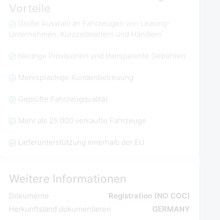
Vorteile
Große Auswahl an Fahrzeugen von Leasing-
Unternehmen, Kurzzeitmietern und Händlern
Niedrige Provisionen und transparente Gebühren
Mehrsprachige Kundenbetreuung
Geprüfte Fahrzeugqualität
Mehr als 25.000 verkaufte Fahrzeuge
Lieferunterstützung innerhalb der EU
Weitere Informationen
Dokumente
Registration (NO COC)
Herkunftsland dokumentieren
GERMANY