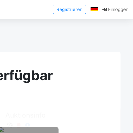
Registrieren
Einloggen
erfügbar
Auktionsinfo