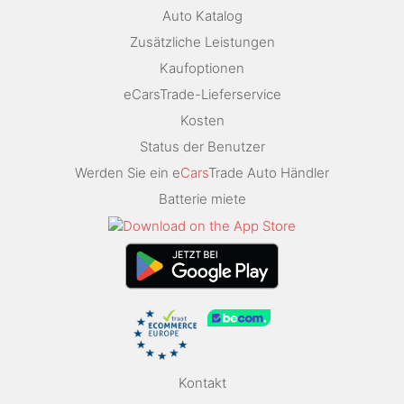
Auto Katalog
Zusätzliche Leistungen
Kaufoptionen
eCarsTrade-Lieferservice
Kosten
Status der Benutzer
Werden Sie ein e
Cars
Trade Auto Händler
Batterie miete
Kontakt