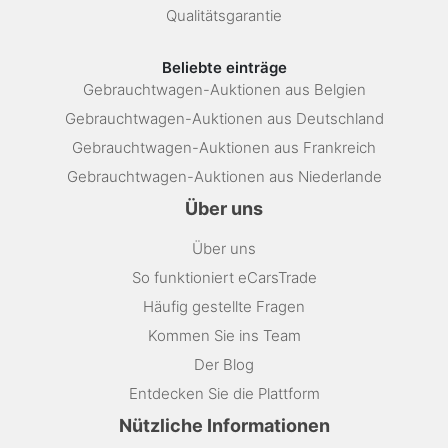
Qualitätsgarantie
Beliebte einträge
Gebrauchtwagen-Auktionen aus Belgien
Gebrauchtwagen-Auktionen aus Deutschland
Gebrauchtwagen-Auktionen aus Frankreich
Gebrauchtwagen-Auktionen aus Niederlande
Über uns
Über uns
So funktioniert eCarsTrade
Häufig gestellte Fragen
Kommen Sie ins Team
Der Blog
Entdecken Sie die Plattform
Nützliche Informationen