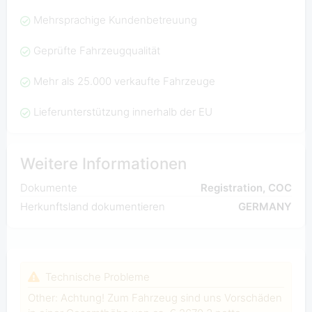
Mehrsprachige Kundenbetreuung
Geprüfte Fahrzeugqualität
Mehr als 25.000 verkaufte Fahrzeuge
Lieferunterstützung innerhalb der EU
Weitere Informationen
Dokumente
Registration, COC
Herkunftsland dokumentieren
GERMANY
Technische Probleme
Other: Achtung! Zum Fahrzeug sind uns Vorschäden