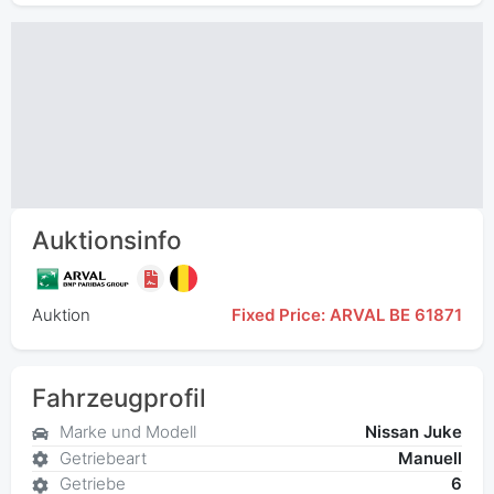
Auktionsinfo
Auktion
Fixed Price: ARVAL BE 61871
Fahrzeugprofil
Marke und Modell
Nissan Juke
Getriebeart
Manuell
Getriebe
6