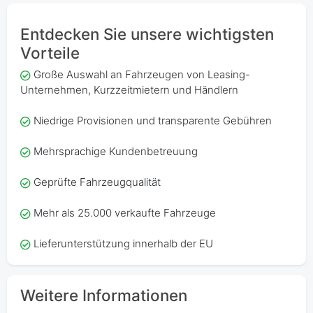
Entdecken Sie unsere wichtigsten
Vorteile
Große Auswahl an Fahrzeugen von Leasing-
Unternehmen, Kurzzeitmietern und Händlern
Niedrige Provisionen und transparente Gebühren
Mehrsprachige Kundenbetreuung
Geprüfte Fahrzeugqualität
Mehr als 25.000 verkaufte Fahrzeuge
Lieferunterstützung innerhalb der EU
Weitere Informationen