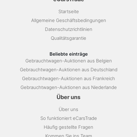
Startseite
Allgemeine Geschäftsbedingungen
Datenschutzrichtlinien
Qualitätsgarantie
Beliebte einträge
Gebrauchtwagen-Auktionen aus Belgien
Gebrauchtwagen-Auktionen aus Deutschland
Gebrauchtwagen-Auktionen aus Frankreich
Gebrauchtwagen-Auktionen aus Niederlande
Über uns
Über uns
So funktioniert eCarsTrade
Häufig gestellte Fragen
Kommen Sie ins Team