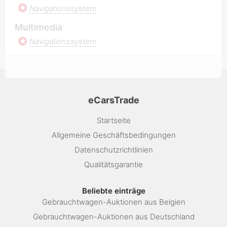
Navigationssystem
Multimedia
Navigationssystem
eCarsTrade
Startseite
Allgemeine Geschäftsbedingungen
Datenschutzrichtlinien
Qualitätsgarantie
Beliebte einträge
Gebrauchtwagen-Auktionen aus Belgien
Gebrauchtwagen-Auktionen aus Deutschland