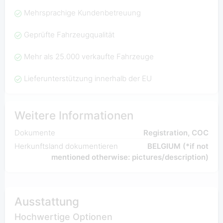
Mehrsprachige Kundenbetreuung
Geprüfte Fahrzeugqualität
Mehr als 25.000 verkaufte Fahrzeuge
Lieferunterstützung innerhalb der EU
Weitere Informationen
Dokumente
Registration, COC
Herkunftsland dokumentieren
BELGIUM (*if not
mentioned otherwise: pictures/description)
Ausstattung
Hochwertige Optionen