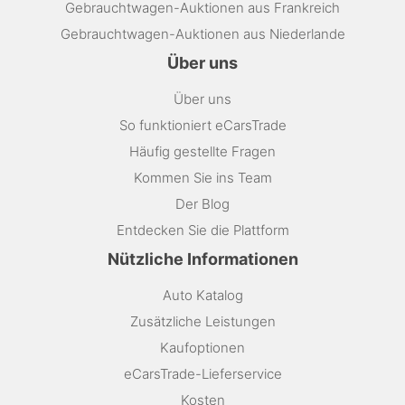
Gebrauchtwagen-Auktionen aus Frankreich
Gebrauchtwagen-Auktionen aus Niederlande
Über uns
Über uns
So funktioniert eCarsTrade
Häufig gestellte Fragen
Kommen Sie ins Team
Der Blog
Entdecken Sie die Plattform
Nützliche Informationen
Auto Katalog
Zusätzliche Leistungen
Kaufoptionen
eCarsTrade-Lieferservice
Kosten