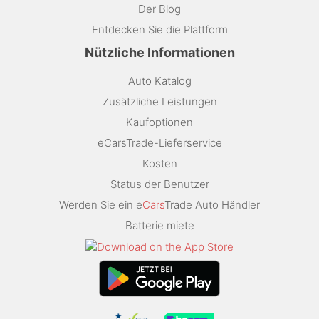
Der Blog
Entdecken Sie die Plattform
Nützliche Informationen
Auto Katalog
Zusätzliche Leistungen
Kaufoptionen
eCarsTrade-Lieferservice
Kosten
Status der Benutzer
Werden Sie ein e
Cars
Trade Auto Händler
Batterie miete