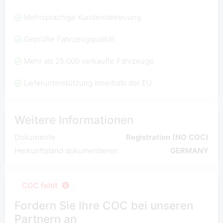
Mehrsprachige Kundenbetreuung
Geprüfte Fahrzeugqualität
Mehr als 25.000 verkaufte Fahrzeuge
Lieferunterstützung innerhalb der EU
Weitere Informationen
Dokumente
Registration (NO COC)
Herkunftsland dokumentieren
GERMANY
COC fehlt
Fordern Sie Ihre COC bei unseren
Partnern an