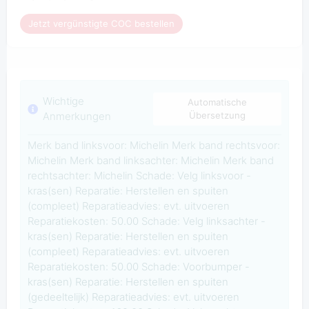
Jetzt vergünstigte COC bestellen
Wichtige
Automatische
Anmerkungen
Übersetzung
Merk band linksvoor: Michelin Merk band rechtsvoor:
Michelin Merk band linksachter: Michelin Merk band
rechtsachter: Michelin Schade: Velg linksvoor -
kras(sen) Reparatie: Herstellen en spuiten
(compleet) Reparatieadvies: evt. uitvoeren
Reparatiekosten: 50.00 Schade: Velg linksachter -
kras(sen) Reparatie: Herstellen en spuiten
(compleet) Reparatieadvies: evt. uitvoeren
Reparatiekosten: 50.00 Schade: Voorbumper -
kras(sen) Reparatie: Herstellen en spuiten
(gedeeltelijk) Reparatieadvies: evt. uitvoeren