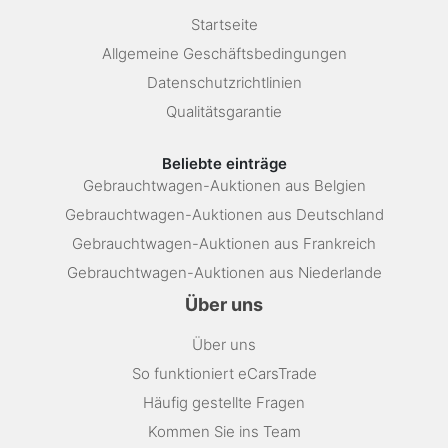
Startseite
Allgemeine Geschäftsbedingungen
Datenschutzrichtlinien
Qualitätsgarantie
Beliebte einträge
Gebrauchtwagen-Auktionen aus Belgien
Gebrauchtwagen-Auktionen aus Deutschland
Gebrauchtwagen-Auktionen aus Frankreich
Gebrauchtwagen-Auktionen aus Niederlande
Über uns
Über uns
So funktioniert eCarsTrade
Häufig gestellte Fragen
Kommen Sie ins Team