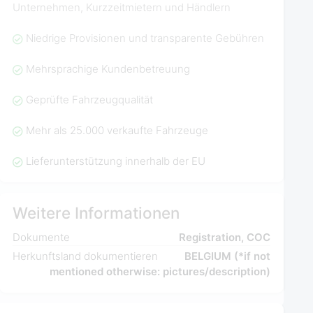
Unternehmen, Kurzzeitmietern und Händlern
Niedrige Provisionen und transparente Gebühren
Mehrsprachige Kundenbetreuung
Geprüfte Fahrzeugqualität
Mehr als 25.000 verkaufte Fahrzeuge
Lieferunterstützung innerhalb der EU
Weitere Informationen
Dokumente
Registration, COC
Herkunftsland dokumentieren
BELGIUM (*if not
mentioned otherwise: pictures/description)