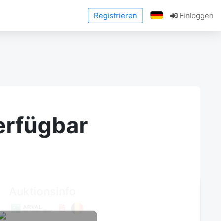
Registrieren
Einloggen
erfügbar
Auktionsinfo