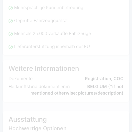
Mehrsprachige Kundenbetreuung
Geprüfte Fahrzeugqualität
Mehr als 25.000 verkaufte Fahrzeuge
Lieferunterstützung innerhalb der EU
Weitere Informationen
Dokumente
Registration, COC
Herkunftsland dokumentieren
BELGIUM (*if not
mentioned otherwise: pictures/description)
Ausstattung
Hochwertige Optionen