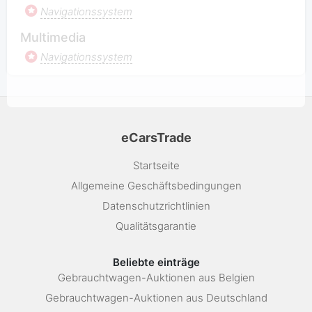
Navigationssystem
Multimedia
Navigationssystem
eCarsTrade
Startseite
Allgemeine Geschäftsbedingungen
Datenschutzrichtlinien
Qualitätsgarantie
Beliebte einträge
Gebrauchtwagen-Auktionen aus Belgien
Gebrauchtwagen-Auktionen aus Deutschland