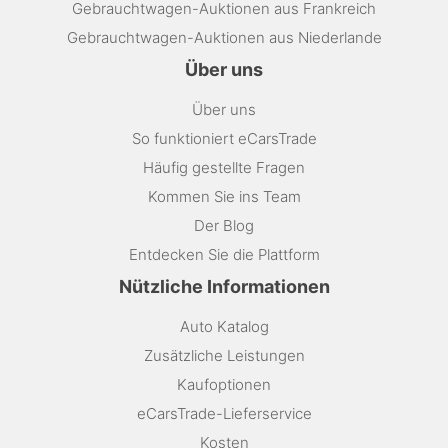
Gebrauchtwagen-Auktionen aus Frankreich
Gebrauchtwagen-Auktionen aus Niederlande
Über uns
Über uns
So funktioniert eCarsTrade
Häufig gestellte Fragen
Kommen Sie ins Team
Der Blog
Entdecken Sie die Plattform
Nützliche Informationen
Auto Katalog
Zusätzliche Leistungen
Kaufoptionen
eCarsTrade-Lieferservice
Kosten