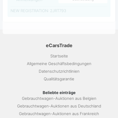
NEW REGISTRATION: 2JRT793
eCarsTrade
Startseite
Allgemeine Geschäftsbedingungen
Datenschutzrichtlinien
Qualitätsgarantie
Beliebte einträge
Gebrauchtwagen-Auktionen aus Belgien
Gebrauchtwagen-Auktionen aus Deutschland
Gebrauchtwagen-Auktionen aus Frankreich