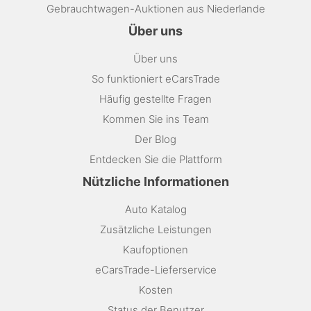
Gebrauchtwagen-Auktionen aus Niederlande
Über uns
Über uns
So funktioniert eCarsTrade
Häufig gestellte Fragen
Kommen Sie ins Team
Der Blog
Entdecken Sie die Plattform
Nützliche Informationen
Auto Katalog
Zusätzliche Leistungen
Kaufoptionen
eCarsTrade-Lieferservice
Kosten
Status der Benutzer