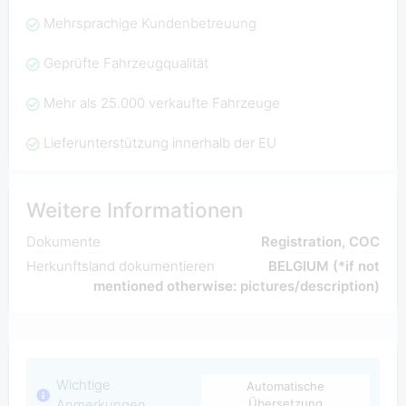
Mehrsprachige Kundenbetreuung
Geprüfte Fahrzeugqualität
Mehr als 25.000 verkaufte Fahrzeuge
Lieferunterstützung innerhalb der EU
Weitere Informationen
Dokumente
Registration, COC
Herkunftsland dokumentieren
BELGIUM (*if not
mentioned otherwise: pictures/description)
Wichtige
Automatische
Anmerkungen
Übersetzung