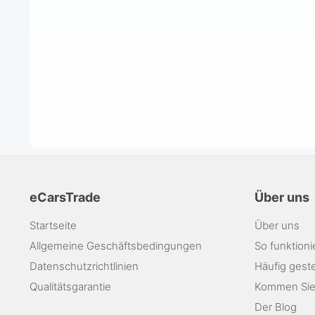
eCarsTrade
Über uns
Startseite
Über uns
Allgemeine Geschäftsbedingungen
So funktioni
Datenschutzrichtlinien
Häufig geste
Qualitätsgarantie
Kommen Sie
Der Blog