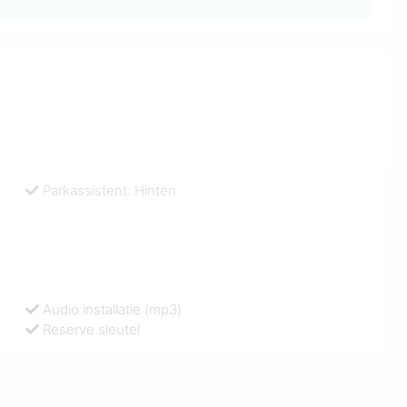
Parkassistent: Hinten
Audio installatie (mp3)
Reserve sleutel