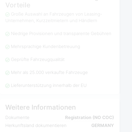
Vorteile
Große Auswahl an Fahrzeugen von Leasing-
Unternehmen, Kurzzeitmietern und Händlern
Niedrige Provisionen und transparente Gebühren
Mehrsprachige Kundenbetreuung
Geprüfte Fahrzeugqualität
Mehr als 25.000 verkaufte Fahrzeuge
Lieferunterstützung innerhalb der EU
Weitere Informationen
Dokumente
Registration (NO COC)
Herkunftsland dokumentieren
GERMANY