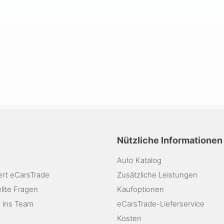
Nützliche Informationen
Auto Katalog
ert eCarsTrade
Zusätzliche Leistungen
llte Fragen
Kaufoptionen
 ins Team
eCarsTrade-Lieferservice
Kosten