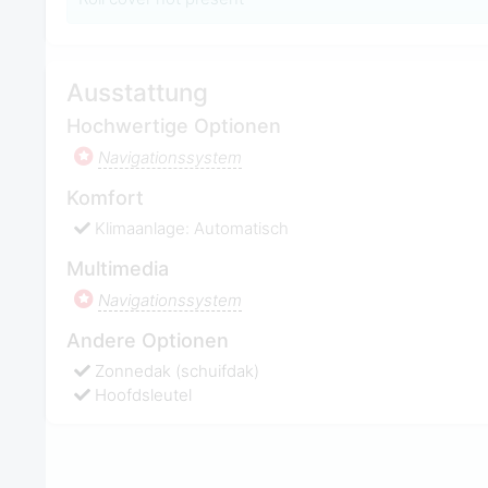
Ausstattung
Hochwertige Optionen
Navigationssystem
Komfort
Klimaanlage: Automatisch
Multimedia
Navigationssystem
Andere Optionen
Zonnedak (schuifdak)
Hoofdsleutel