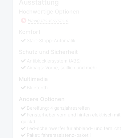
Ausstattung
Hochwertige Optionen
Navigationssystem
Komfort
Start-Stopp-Automatik
Schutz und Sicherheit
Antiblockiersystem (ABS)
Airbags: Vorne, seitlich und mehr
Multimedia
Bluetooth
Andere Optionen
Bereifung: 4 ganzjahresreifen
Fensterheber vorn und hinten elektrisch mit
quickd
Led-scheinwerfer für abblend- und fernlicht
Paket: fahrerassistenz-paket i