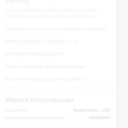
Vorteile
Große Auswahl an Fahrzeugen von Leasing-
Unternehmen, Kurzzeitmietern und Händlern
Niedrige Provisionen und transparente Gebühren
Mehrsprachige Kundenbetreuung
Geprüfte Fahrzeugqualität
Mehr als 25.000 verkaufte Fahrzeuge
Lieferunterstützung innerhalb der EU
Weitere Informationen
Dokumente
Registration, COC
Herkunftsland dokumentieren
GERMANY