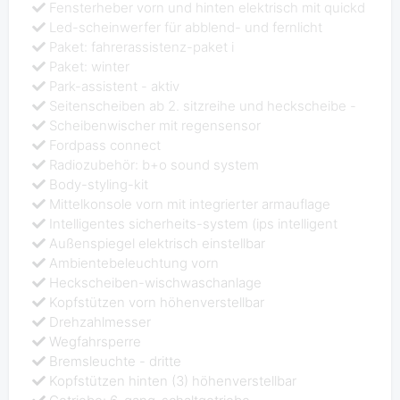
Fensterheber vorn und hinten elektrisch mit quickd
Led-scheinwerfer für abblend- und fernlicht
Paket: fahrerassistenz-paket i
Paket: winter
Park-assistent - aktiv
Seitenscheiben ab 2. sitzreihe und heckscheibe -
Scheibenwischer mit regensensor
Fordpass connect
Radiozubehör: b+o sound system
Body-styling-kit
Mittelkonsole vorn mit integrierter armauflage
Intelligentes sicherheits-system (ips intelligent
Außenspiegel elektrisch einstellbar
Ambientebeleuchtung vorn
Heckscheiben-wischwaschanlage
Kopfstützen vorn höhenverstellbar
Drehzahlmesser
Wegfahrsperre
Bremsleuchte - dritte
Kopfstützen hinten (3) höhenverstellbar