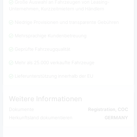
Große Auswahl an Fahrzeugen von Leasing-
Unternehmen, Kurzzeitmietern und Händlern
Niedrige Provisionen und transparente Gebühren
Mehrsprachige Kundenbetreuung
Geprüfte Fahrzeugqualität
Mehr als 25.000 verkaufte Fahrzeuge
Lieferunterstützung innerhalb der EU
Weitere Informationen
Dokumente
Registration, COC
Herkunftsland dokumentieren
GERMANY