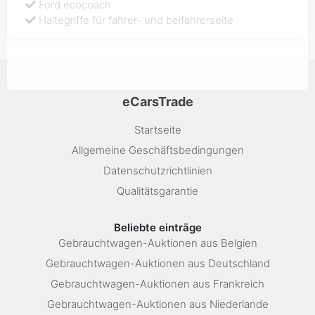
Ford ecocoach
Haltegriffe für fahrer- und beifahrerseite
eCarsTrade
Startseite
Allgemeine Geschäftsbedingungen
Datenschutzrichtlinien
Qualitätsgarantie
Beliebte einträge
Gebrauchtwagen-Auktionen aus Belgien
Gebrauchtwagen-Auktionen aus Deutschland
Gebrauchtwagen-Auktionen aus Frankreich
Gebrauchtwagen-Auktionen aus Niederlande