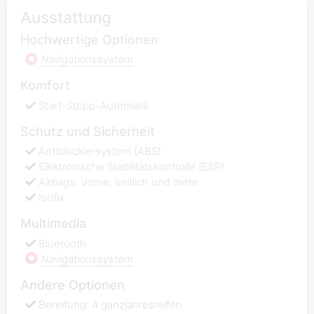
Ausstattung
Hochwertige Optionen
Navigationssystem
Komfort
Start-Stopp-Automatik
Schutz und Sicherheit
Antiblockiersystem (ABS)
Elektronische Stabilitätskontrolle (ESP)
Airbags: Vorne, seitlich und mehr
Isofix
Multimedia
Bluetooth
Navigationssystem
Andere Optionen
Bereifung: 4 ganzjahresreifen