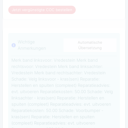
Jetzt vergünstigte COC bestellen
Wichtige
Automatische
Anmerkungen
Übersetzung
Merk band linksvoor: Vredestein Merk band
rechtsvoor: Vredestein Merk band linksachter:
Vredestein Merk band rechtsachter: Vredestein
Schade: Velg linksvoor - kras(sen) Reparatie:
Herstellen en spuiten (compleet) Reparatieadvies:
evt. uitvoeren Reparatiekosten: 50.00 Schade: Velg
linksachter - kras(sen) Reparatie: Herstellen en
spuiten (compleet) Reparatieadvies: evt. uitvoeren
Reparatiekosten: 50.00 Schade: Voorbumper -
kras(sen) Reparatie: Herstellen en spuiten
(compleet) Reparatieadvies: evt. uitvoeren