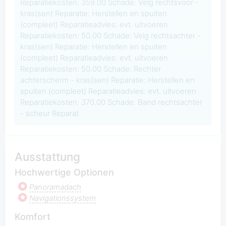
Reparatiekosten: 359.00 Schade: Velg rechtsvoor -
kras(sen) Reparatie: Herstellen en spuiten
(compleet) Reparatieadvies: evt. uitvoeren
Reparatiekosten: 50.00 Schade: Velg rechtsachter -
kras(sen) Reparatie: Herstellen en spuiten
(compleet) Reparatieadvies: evt. uitvoeren
Reparatiekosten: 50.00 Schade: Rechter
achterscherm - kras(sen) Reparatie: Herstellen en
spuiten (compleet) Reparatieadvies: evt. uitvoeren
Reparatiekosten: 370.00 Schade: Band rechtsachter
- scheur Reparat
Ausstattung
Hochwertige Optionen
Panoramadach
Navigationssystem
Komfort