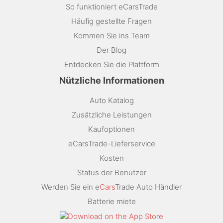
So funktioniert eCarsTrade
Häufig gestellte Fragen
Kommen Sie ins Team
Der Blog
Entdecken Sie die Plattform
Nützliche Informationen
Auto Katalog
Zusätzliche Leistungen
Kaufoptionen
eCarsTrade-Lieferservice
Kosten
Status der Benutzer
Werden Sie ein e
Cars
Trade Auto Händler
Batterie miete