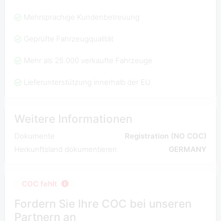
Mehrsprachige Kundenbetreuung
Geprüfte Fahrzeugqualität
Mehr als 25.000 verkaufte Fahrzeuge
Lieferunterstützung innerhalb der EU
Weitere Informationen
Dokumente
Registration (NO COC)
Herkunftsland dokumentieren
GERMANY
COC fehlt
Fordern Sie Ihre COC bei unseren
Partnern an