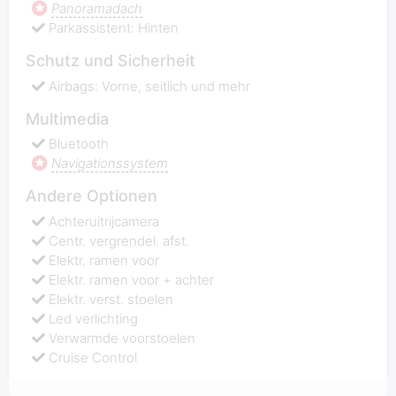
Panoramadach
Parkassistent: Hinten
Schutz und Sicherheit
Airbags: Vorne, seitlich und mehr
Multimedia
Bluetooth
Navigationssystem
Andere Optionen
Achteruitrijcamera
Centr. vergrendel. afst.
Elektr. ramen voor
Elektr. ramen voor + achter
Elektr. verst. stoelen
Led verlichting
Verwarmde voorstoelen
Cruise Control