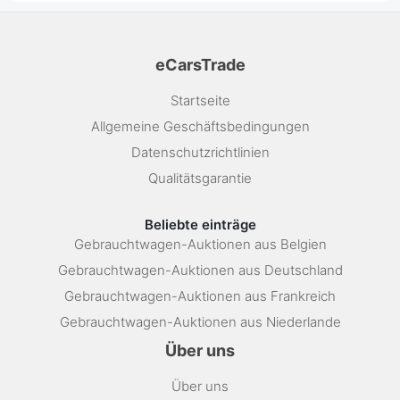
eCarsTrade
Startseite
Allgemeine Geschäftsbedingungen
Datenschutzrichtlinien
Qualitätsgarantie
Beliebte einträge
Gebrauchtwagen-Auktionen aus Belgien
Gebrauchtwagen-Auktionen aus Deutschland
Gebrauchtwagen-Auktionen aus Frankreich
Gebrauchtwagen-Auktionen aus Niederlande
Über uns
Über uns