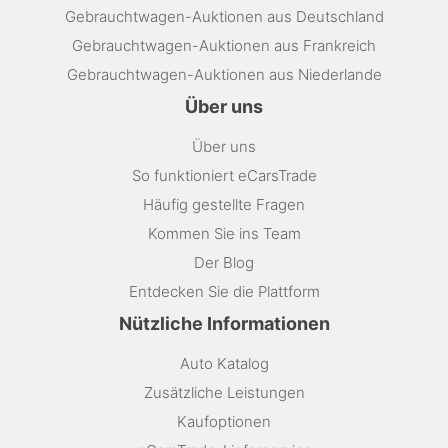
Gebrauchtwagen-Auktionen aus Deutschland
Gebrauchtwagen-Auktionen aus Frankreich
Gebrauchtwagen-Auktionen aus Niederlande
Über uns
Über uns
So funktioniert eCarsTrade
Häufig gestellte Fragen
Kommen Sie ins Team
Der Blog
Entdecken Sie die Plattform
Nützliche Informationen
Auto Katalog
Zusätzliche Leistungen
Kaufoptionen