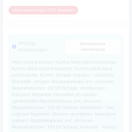
Jetzt vergünstigte COC bestellen
Wichtige
Automatische
Anmerkungen
Übersetzung
Merk band linksvoor: Kumho Merk band rechtsvoor:
Kumho Merk band linksachter: Kumho Merk band
rechtsachter: Kumho Schade: Interieur - rooklucht
Reparatie: reinigen Reparatieadvies: evt. uitvoeren
Reparatiekosten: 287.00 Schade: Voorbumper -
kras(sen) Reparatie: Herstellen en spuiten
(gedeeltelijk) Reparatieadvies: evt. uitvoeren
Reparatiekosten: 169.00 Schade: Koetswerk - Niet
origineel Reparatie: Stickers verwijderen (meerdere
vlakken) Reparatieadvies: evt. uitvoeren
Reparatiekosten: 143.00 Schade: Antenne - Manco