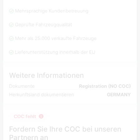
Mehrsprachige Kundenbetreuung
Geprüfte Fahrzeugqualität
Mehr als 25.000 verkaufte Fahrzeuge
Lieferunterstützung innerhalb der EU
Weitere Informationen
Dokumente
Registration (NO COC)
Herkunftsland dokumentieren
GERMANY
COC fehlt
Fordern Sie Ihre COC bei unseren
Partnern an