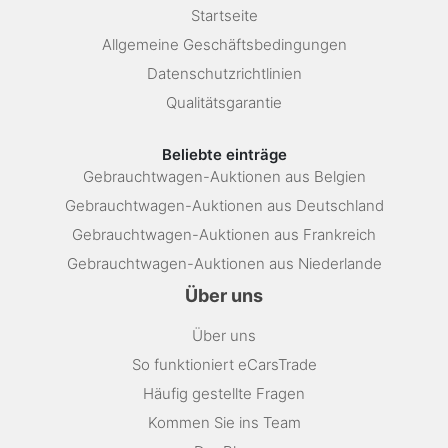
Startseite
Allgemeine Geschäftsbedingungen
Datenschutzrichtlinien
Qualitätsgarantie
Beliebte einträge
Gebrauchtwagen-Auktionen aus Belgien
Gebrauchtwagen-Auktionen aus Deutschland
Gebrauchtwagen-Auktionen aus Frankreich
Gebrauchtwagen-Auktionen aus Niederlande
Über uns
Über uns
So funktioniert eCarsTrade
Häufig gestellte Fragen
Kommen Sie ins Team