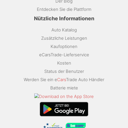
Der Blog
Entdecken Sie die Plattform
Nützliche Informationen
Auto Katalog
Zusätzliche Leistungen
Kaufoptionen
eCarsTrade-Lieferservice
Kosten
Status der Benutzer
Werden Sie ein e
Cars
Trade Auto Händler
Batterie miete