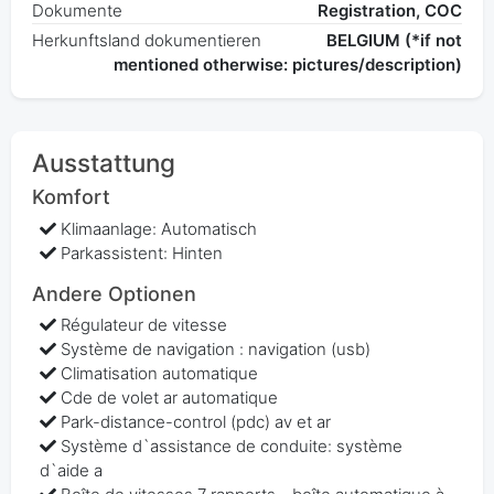
Dokumente
Registration, COC
Herkunftsland dokumentieren
BELGIUM (*if not
mentioned otherwise: pictures/description)
Ausstattung
Komfort
Klimaanlage: Automatisch
Parkassistent: Hinten
Andere Optionen
Régulateur de vitesse
Système de navigation : navigation (usb)
Climatisation automatique
Cde de volet ar automatique
Park-distance-control (pdc) av et ar
Système d`assistance de conduite: système
d`aide a