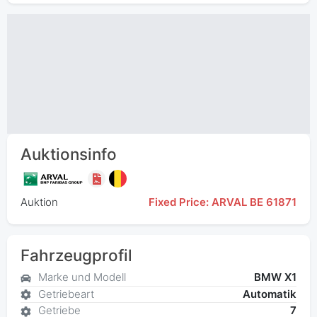
Auktionsinfo
Auktion
Fixed Price: ARVAL BE 61871
Fahrzeugprofil
Marke und Modell
BMW X1
Getriebeart
Automatik
Getriebe
7