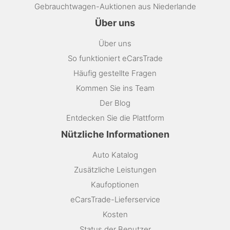
Gebrauchtwagen-Auktionen aus Niederlande
Über uns
Über uns
So funktioniert eCarsTrade
Häufig gestellte Fragen
Kommen Sie ins Team
Der Blog
Entdecken Sie die Plattform
Nützliche Informationen
Auto Katalog
Zusätzliche Leistungen
Kaufoptionen
eCarsTrade-Lieferservice
Kosten
Status der Benutzer