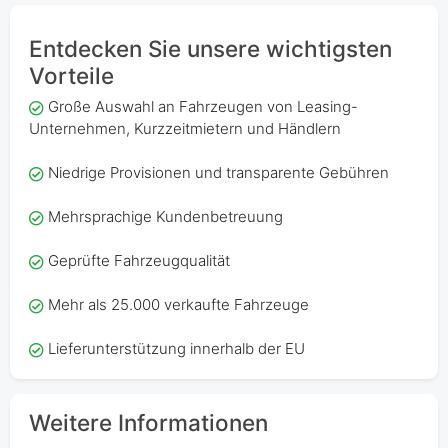
Entdecken Sie unsere wichtigsten
Vorteile
Große Auswahl an Fahrzeugen von Leasing-
Unternehmen, Kurzzeitmietern und Händlern
Niedrige Provisionen und transparente Gebühren
Mehrsprachige Kundenbetreuung
Geprüfte Fahrzeugqualität
Mehr als 25.000 verkaufte Fahrzeuge
Lieferunterstützung innerhalb der EU
Weitere Informationen