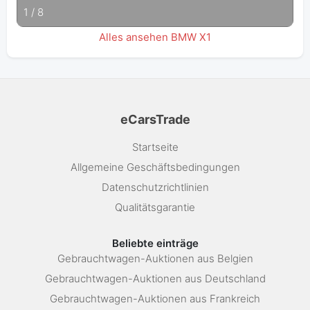
1
/
8
Alles ansehen BMW X1
eCarsTrade
Startseite
Allgemeine Geschäftsbedingungen
Datenschutzrichtlinien
Qualitätsgarantie
Beliebte einträge
Gebrauchtwagen-Auktionen aus Belgien
Gebrauchtwagen-Auktionen aus Deutschland
Gebrauchtwagen-Auktionen aus Frankreich