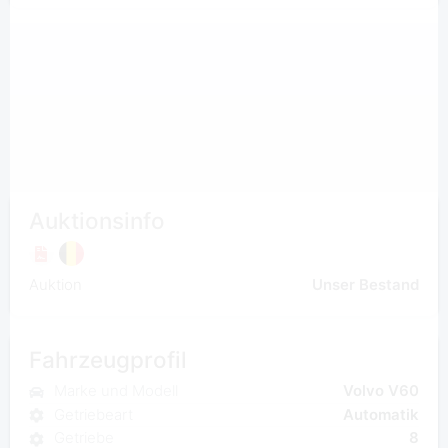
Auktionsinfo
Auktion
Unser Bestand
Fahrzeugprofil
Marke und Modell
Volvo V60
Getriebeart
Automatik
Getriebe
8