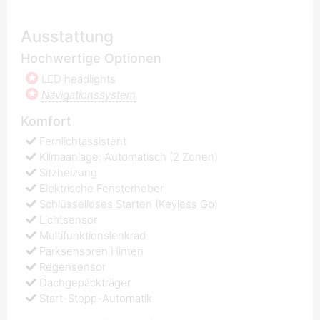
Ausstattung
Hochwertige Optionen
LED headlights
Navigationssystem
Komfort
Fernlichtassistent
Klimaanlage: Automatisch (2 Zonen)
Sitzheizung
Elektrische Fensterheber
Schlüsselloses Starten (Keyless Go)
Lichtsensor
Multifunktionslenkrad
Parksensoren Hinten
Regensensor
Dachgepäckträger
Start-Stopp-Automatik