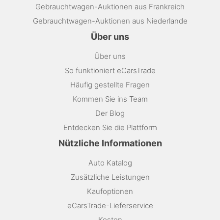
Gebrauchtwagen-Auktionen aus Frankreich
Gebrauchtwagen-Auktionen aus Niederlande
Über uns
Über uns
So funktioniert eCarsTrade
Häufig gestellte Fragen
Kommen Sie ins Team
Der Blog
Entdecken Sie die Plattform
Nützliche Informationen
Auto Katalog
Zusätzliche Leistungen
Kaufoptionen
eCarsTrade-Lieferservice
Kosten