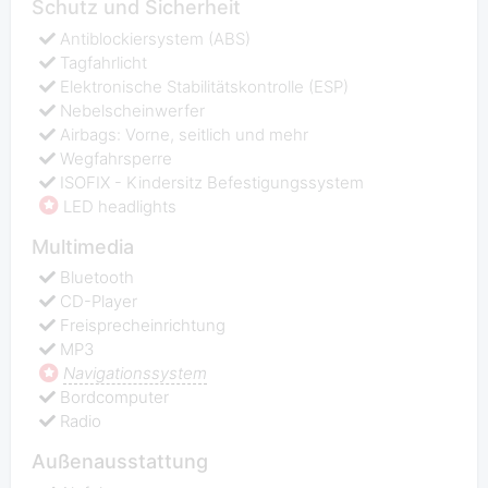
Schutz und Sicherheit
Antiblockiersystem (ABS)
Tagfahrlicht
Elektronische Stabilitätskontrolle (ESP)
Nebelscheinwerfer
Airbags: Vorne, seitlich und mehr
Wegfahrsperre
ISOFIX - Kindersitz Befestigungssystem
LED headlights
Multimedia
Bluetooth
CD-Player
Freisprecheinrichtung
MP3
Navigationssystem
Bordcomputer
Radio
Außenausstattung