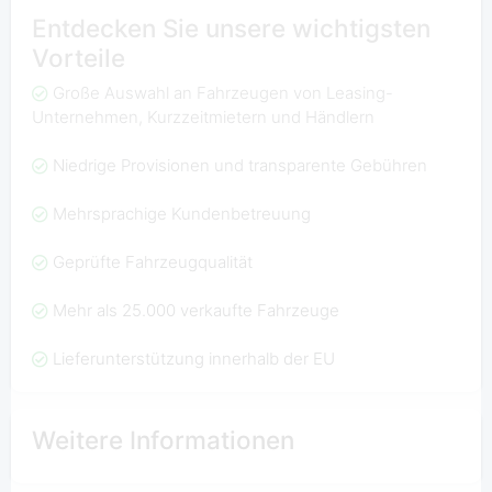
Entdecken Sie unsere wichtigsten
Vorteile
Große Auswahl an Fahrzeugen von Leasing-
Unternehmen, Kurzzeitmietern und Händlern
Niedrige Provisionen und transparente Gebühren
Mehrsprachige Kundenbetreuung
Geprüfte Fahrzeugqualität
Mehr als 25.000 verkaufte Fahrzeuge
Lieferunterstützung innerhalb der EU
Weitere Informationen