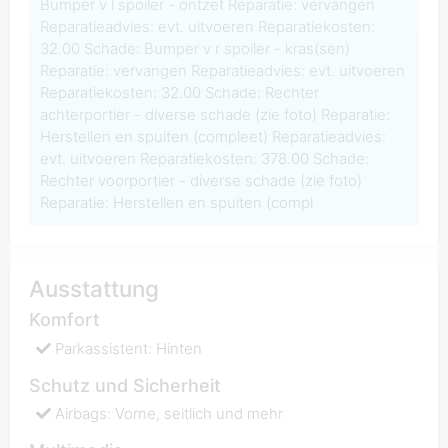
Bumper v l spoiler - ontzet Reparatie: vervangen
Reparatieadvies: evt. uitvoeren Reparatiekosten:
32.00 Schade: Bumper v r spoiler - kras(sen)
Reparatie: vervangen Reparatieadvies: evt. uitvoeren
Reparatiekosten: 32.00 Schade: Rechter
achterportier - diverse schade (zie foto) Reparatie:
Herstellen en spuiten (compleet) Reparatieadvies:
evt. uitvoeren Reparatiekosten: 378.00 Schade:
Rechter voorportier - diverse schade (zie foto)
Reparatie: Herstellen en spuiten (compl
Ausstattung
Komfort
Parkassistent: Hinten
Schutz und Sicherheit
Airbags: Vorne, seitlich und mehr