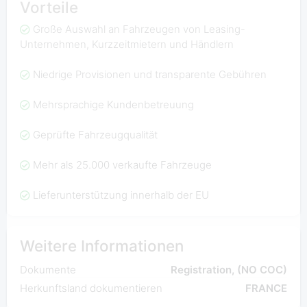
Vorteile
Große Auswahl an Fahrzeugen von Leasing-
Unternehmen, Kurzzeitmietern und Händlern
Niedrige Provisionen und transparente Gebühren
Mehrsprachige Kundenbetreuung
Geprüfte Fahrzeugqualität
Mehr als 25.000 verkaufte Fahrzeuge
Lieferunterstützung innerhalb der EU
Weitere Informationen
Dokumente
Registration, (NO COC)
Herkunftsland dokumentieren
FRANCE