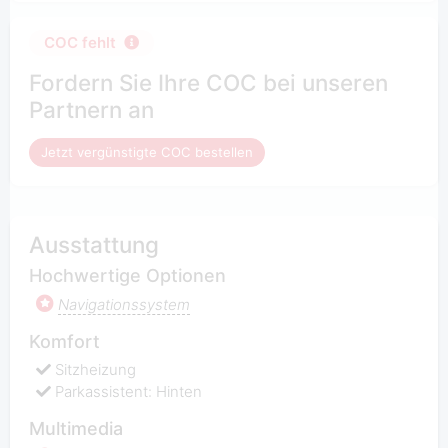
COC fehlt
Fordern Sie Ihre COC bei unseren
Partnern an
Jetzt vergünstigte COC bestellen
Ausstattung
Hochwertige Optionen
Navigationssystem
Komfort
Sitzheizung
Parkassistent: Hinten
Multimedia