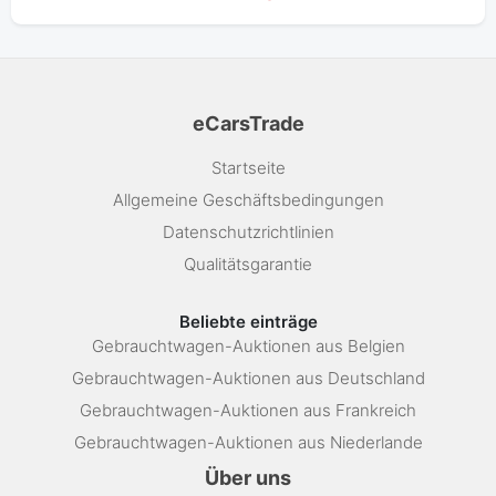
eCarsTrade
Startseite
Allgemeine Geschäftsbedingungen
Datenschutzrichtlinien
Qualitätsgarantie
Beliebte einträge
Gebrauchtwagen-Auktionen aus Belgien
Gebrauchtwagen-Auktionen aus Deutschland
Gebrauchtwagen-Auktionen aus Frankreich
Gebrauchtwagen-Auktionen aus Niederlande
Über uns