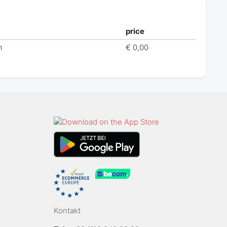
price
n
€ 0,00
Kontakt