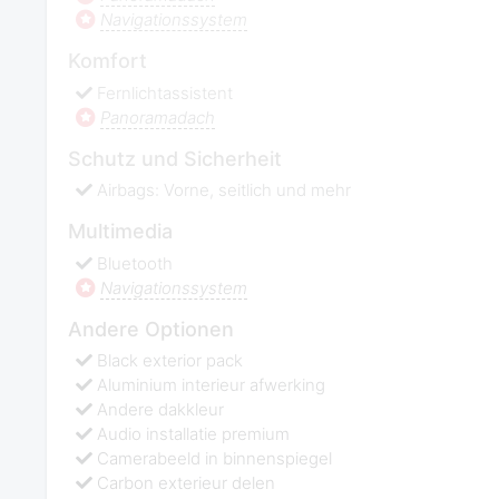
Navigationssystem
Komfort
Fernlichtassistent
Panoramadach
Schutz und Sicherheit
Airbags: Vorne, seitlich und mehr
Multimedia
Bluetooth
Navigationssystem
Andere Optionen
Black exterior pack
Aluminium interieur afwerking
Andere dakkleur
Audio installatie premium
Camerabeeld in binnenspiegel
Carbon exterieur delen