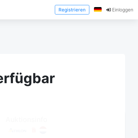
Registrieren
Einloggen
erfügbar
Auktionsinfo