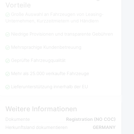
Vorteile
Große Auswahl an Fahrzeugen von Leasing-
Unternehmen, Kurzzeitmietern und Händlern
Niedrige Provisionen und transparente Gebühren
Mehrsprachige Kundenbetreuung
Geprüfte Fahrzeugqualität
Mehr als 25.000 verkaufte Fahrzeuge
Lieferunterstützung innerhalb der EU
Weitere Informationen
Dokumente
Registration (NO COC)
Herkunftsland dokumentieren
GERMANY