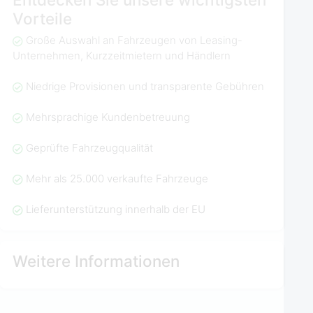
Vorteile
Große Auswahl an Fahrzeugen von Leasing-
Unternehmen, Kurzzeitmietern und Händlern
Niedrige Provisionen und transparente Gebühren
Mehrsprachige Kundenbetreuung
Geprüfte Fahrzeugqualität
Mehr als 25.000 verkaufte Fahrzeuge
Lieferunterstützung innerhalb der EU
Weitere Informationen