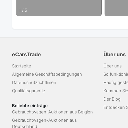
1
/
5
eCarsTrade
Über uns
Startseite
Über uns
Allgemeine Geschäftsbedingungen
So funktioni
Datenschutzrichtlinien
Häufig geste
Qualitätsgarantie
Kommen Sie
Der Blog
Beliebte einträge
Entdecken Si
Gebrauchtwagen-Auktionen aus Belgien
Gebrauchtwagen-Auktionen aus
Deutschland