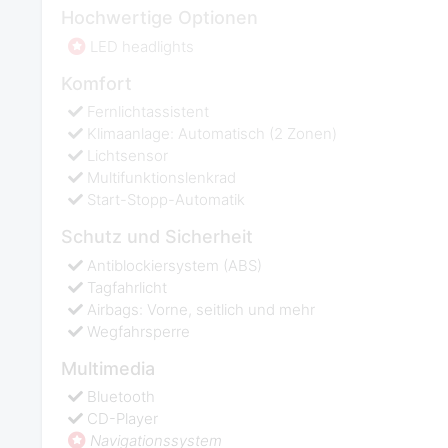
Hochwertige Optionen
LED headlights
Komfort
Fernlichtassistent
Klimaanlage: Automatisch (2 Zonen)
Lichtsensor
Multifunktionslenkrad
Start-Stopp-Automatik
Schutz und Sicherheit
Antiblockiersystem (ABS)
Tagfahrlicht
Airbags: Vorne, seitlich und mehr
Wegfahrsperre
Multimedia
Bluetooth
CD-Player
Navigationssystem